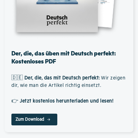
Der, die, das üben mit Deutsch perfekt:
Kostenloses PDF
🇩🇪
Der, die, das mit Deutsch perfekt
:
Wir zeigen
dir, wie man die Artikel richtig einsetzt.
👉
Jetzt kostenlos herunterladen und lesen!
Zum Download