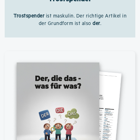
Trostspender
ist maskulin. Der richtige Artikel in
der Grundform ist also
der
.