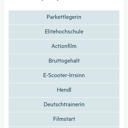
Parkettlegerin
Elitehochschule
Actionfilm
Bruttogehalt
E-Scooter-Irrsinn
Hendl
Deutschtrainerin
Filmstart