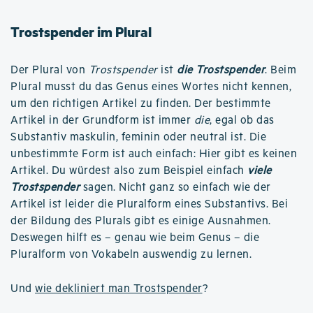
Trostspender im Plural
Der Plural von
Trostspender
ist
die Trostspender
. Beim
Plural musst du das Genus eines Wortes nicht kennen,
um den richtigen Artikel zu finden. Der bestimmte
Artikel in der Grundform ist immer
die
, egal ob das
Substantiv maskulin, feminin oder neutral ist. Die
unbestimmte Form ist auch einfach: Hier gibt es keinen
Artikel. Du würdest also zum Beispiel einfach
viele
Trostspender
sagen. Nicht ganz so einfach wie der
Artikel ist leider die Pluralform eines Substantivs. Bei
der Bildung des Plurals gibt es einige Ausnahmen.
Deswegen hilft es – genau wie beim Genus – die
Pluralform von Vokabeln auswendig zu lernen.
Und
wie dekliniert man Trostspender
?