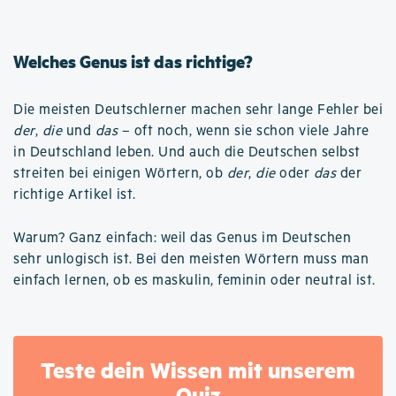
Welches Genus ist das richtige?
Die meisten Deutschlerner machen sehr lange Fehler bei
der
,
die
und
das
– oft noch, wenn sie schon viele Jahre
in Deutschland leben. Und auch die Deutschen selbst
streiten bei einigen Wörtern, ob
der
,
die
oder
das
der
richtige Artikel ist.
Warum? Ganz einfach: weil das Genus im Deutschen
sehr unlogisch ist. Bei den meisten Wörtern muss man
einfach lernen, ob es maskulin, feminin oder neutral ist.
Teste dein Wissen mit unserem
Quiz