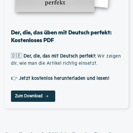
Der, die, das üben mit Deutsch perfekt:
Kostenloses PDF
🇩🇪
Der, die, das mit Deutsch perfekt
:
Wir zeigen
dir, wie man die Artikel richtig einsetzt.
👉
Jetzt kostenlos herunterladen und lesen!
Zum Download