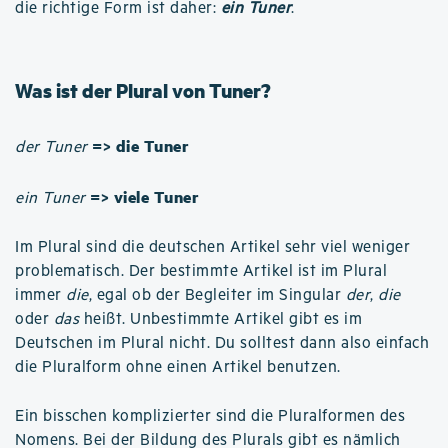
die richtige Form ist daher:
ein Tuner
.
Was ist der Plural von Tuner?
=> die Tuner
der Tuner
=> viele Tuner
ein Tuner
Im Plural sind die deutschen Artikel sehr viel weniger
problematisch. Der bestimmte Artikel ist im Plural
immer
die
, egal ob der Begleiter im Singular
der
,
die
oder
das
heißt. Unbestimmte Artikel gibt es im
Deutschen im Plural nicht. Du solltest dann also einfach
die Pluralform ohne einen Artikel benutzen.
Ein bisschen komplizierter sind die Pluralformen des
Nomens. Bei der Bildung des Plurals gibt es nämlich