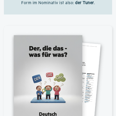
Form im Nominativ ist also:
der Tuner
.