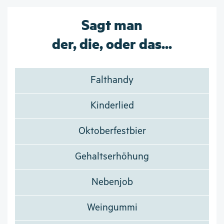
Sagt man
der, die, oder das...
Falthandy
Kinderlied
Oktoberfestbier
Gehaltserhöhung
Nebenjob
Weingummi