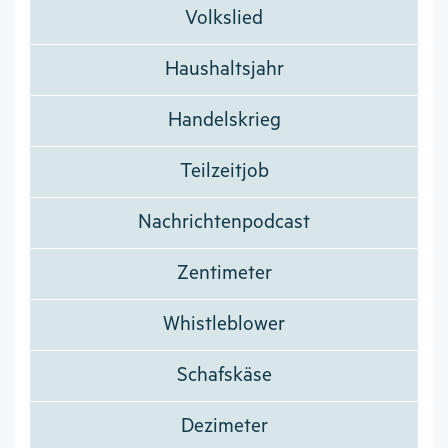
Volkslied
Haushaltsjahr
Handelskrieg
Teilzeitjob
Nachrichtenpodcast
Zentimeter
Whistleblower
Schafskäse
Dezimeter