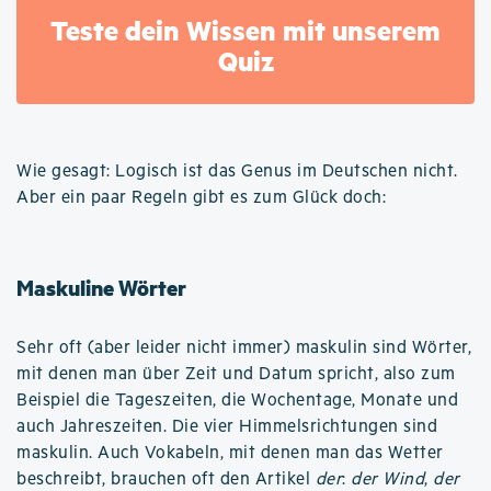
Teste dein Wissen mit unserem
Quiz
Wie gesagt: Logisch ist das Genus im Deutschen nicht.
Aber ein paar Regeln gibt es zum Glück doch:
Maskuline Wörter
Sehr oft (aber leider nicht immer) maskulin sind Wörter,
mit denen man über Zeit und Datum spricht, also zum
Beispiel die Tageszeiten, die Wochentage, Monate und
auch Jahreszeiten. Die vier Himmelsrichtungen sind
maskulin. Auch Vokabeln, mit denen man das Wetter
beschreibt, brauchen oft den Artikel
der
:
der Wind
,
der