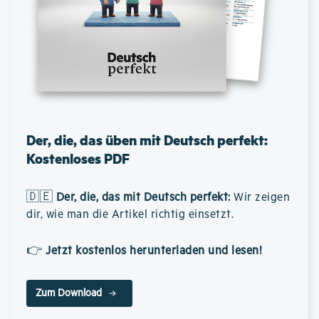
Der, die, das üben mit Deutsch perfekt:
Kostenloses PDF
🇩🇪
Der, die, das mit Deutsch perfekt
:
Wir zeigen
dir, wie man die Artikel richtig einsetzt.
👉
Jetzt kostenlos herunterladen und lesen!
Zum Download