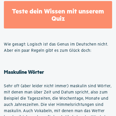
Teste dein Wissen mit unserem
Quiz
Wie gesagt: Logisch ist das Genus im Deutschen nicht.
Aber ein paar Regeln gibt es zum Glück doch:
Maskuline Wörter
Sehr oft (aber leider nicht immer) maskulin sind Wörter,
mit denen man über Zeit und Datum spricht, also zum
Beispiel die Tageszeiten, die Wochentage, Monate und
auch Jahreszeiten. Die vier Himmelsrichtungen sind
maskulin. Auch Vokabeln, mit denen man das Wetter