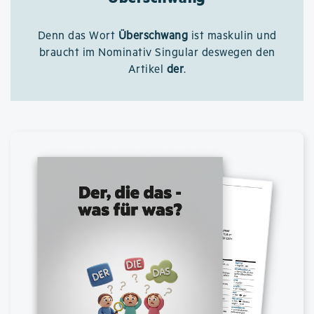
Denn das Wort
Überschwang
ist maskulin und
braucht im Nominativ Singular deswegen den
Artikel
der
.