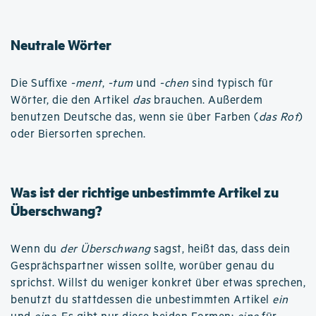
Neutrale Wörter
Die Suffixe
-ment
,
-tum
und
-chen
sind typisch für
Wörter, die den Artikel
das
brauchen. Außerdem
benutzen Deutsche das, wenn sie über Farben (
das Rot
)
oder Biersorten sprechen.
Was ist der richtige unbestimmte Artikel zu
Überschwang?
Wenn du
der Überschwang
sagst, heißt das, dass dein
Gesprächspartner wissen sollte, worüber genau du
sprichst. Willst du weniger konkret über etwas sprechen,
benutzt du stattdessen die unbestimmten Artikel
ein