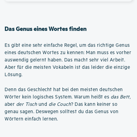
Das Genus eines Wortes finden
Es gibt eine sehr einfache Regel, um das richtige Genus
eines deutschen Wortes zu kennen: Man muss es vorher
auswendig gelernt haben. Das macht sehr viel Arbeit.
Aber für die meisten Vokabeln ist das leider die einzige
Lösung.
Denn das Geschlecht hat bei den meisten deutschen
Wörter kein logisches System. Warum heißt es
das Bett
,
aber
der Tisch
und
die Couch
? Das kann keiner so
genau sagen. Deswegen solltest du das Genus von
Wörtern einfach lernen.