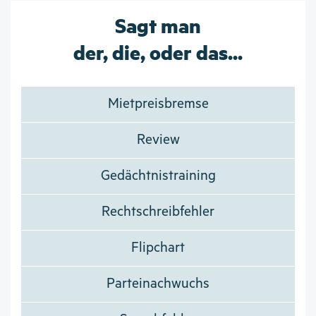
Sagt man
der, die, oder das...
Mietpreisbremse
Review
Gedächtnistraining
Rechtschreibfehler
Flipchart
Parteinachwuchs