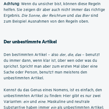
Achtung
: Wenn du unsicher bist, können diese Regeln
helfen. Sie zeigen dir aber auch nicht immer das richtige
Ergebnis.
Die Sonne
,
der Reichtum
und
das Bier
sind
zum Beispiel Ausnahmen von den Regeln oben.
Der unbestimmte Artikel
Den bestimmten Artikel – also
der
,
die
,
das
– benutzt
du immer dann, wenn klar ist, über wen oder was du
sprichst. Spricht man aber zum ersten Mal über eine
Sache oder Person, benutzt man meistens den
unbestimmten Artikel.
Kennst du das Genus eines Nomens, ist es einfach, den
unbestimmten Artikel zu finden: Hier gibt es nur zwei
Varianten:
ein
und
eine
. Maskuline und neutrale
Substantive haben immer
ein
als unbestimmten Artikel;