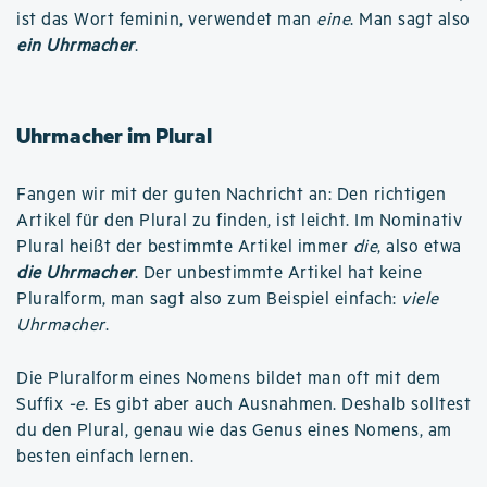
ist das Wort feminin, verwendet man
eine
. Man sagt also
ein Uhrmacher
.
Uhrmacher im Plural
Fangen wir mit der guten Nachricht an: Den richtigen
Artikel für den Plural zu finden, ist leicht. Im Nominativ
Plural heißt der bestimmte Artikel immer
die
, also etwa
die Uhrmacher
. Der unbestimmte Artikel hat keine
Pluralform, man sagt also zum Beispiel einfach:
viele
Uhrmacher
.
Die Pluralform eines Nomens bildet man oft mit dem
Suffix
-e
. Es gibt aber auch Ausnahmen. Deshalb solltest
du den Plural, genau wie das Genus eines Nomens, am
besten einfach lernen.