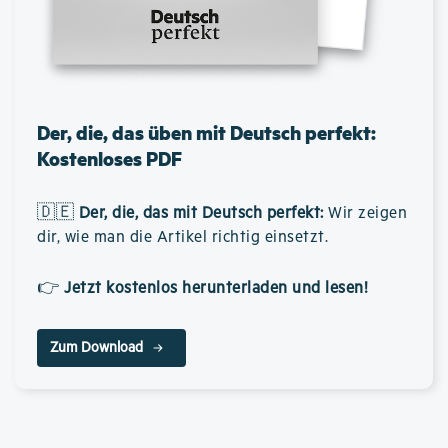
Der, die, das üben mit Deutsch perfekt:
Kostenloses PDF
🇩🇪
Der, die, das mit Deutsch perfekt
:
Wir zeigen
dir, wie man die Artikel richtig einsetzt.
👉
Jetzt kostenlos herunterladen und lesen!
Zum Download