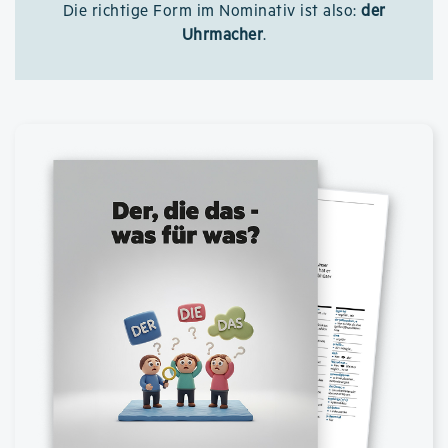
Die richtige Form im Nominativ ist also:
der
Uhrmacher
.