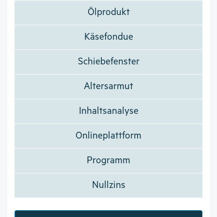
Ölprodukt
Käsefondue
Schiebefenster
Altersarmut
Inhaltsanalyse
Onlineplattform
Programm
Nullzins