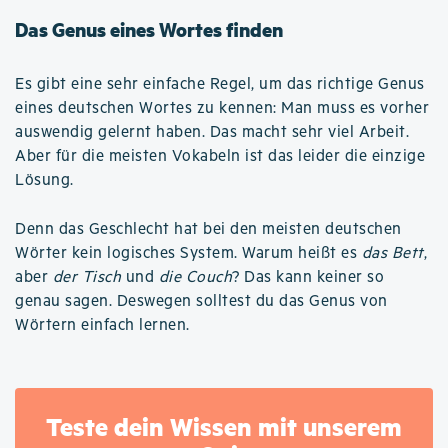
Das Genus eines Wortes finden
Es gibt eine sehr einfache Regel, um das richtige Genus
eines deutschen Wortes zu kennen: Man muss es vorher
auswendig gelernt haben. Das macht sehr viel Arbeit.
Aber für die meisten Vokabeln ist das leider die einzige
Lösung.
Denn das Geschlecht hat bei den meisten deutschen
Wörter kein logisches System. Warum heißt es
das Bett
,
aber
der Tisch
und
die Couch
? Das kann keiner so
genau sagen. Deswegen solltest du das Genus von
Wörtern einfach lernen.
Teste dein Wissen mit unserem