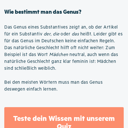
Wie bestimmt man das Genus?
Das Genus eines Substantives zeigt an, ob der Artikel
für ein Substantiv
der
,
die
oder
das
heißt. Leider gibt es
für das Genus im Deutschen keine einfachen Regeln.
Das natürliche Geschlecht hilft oft nicht weiter: Zum
Beispiel ist das Wort
Mädchen
neutral, auch wenn das
natürliche Geschlecht ganz klar feminin ist: Mädchen
sind schließlich weiblich.
Bei den meisten Wörtern muss man das Genus
deswegen einfach lernen.
Teste dein Wissen mit unserem
Quiz