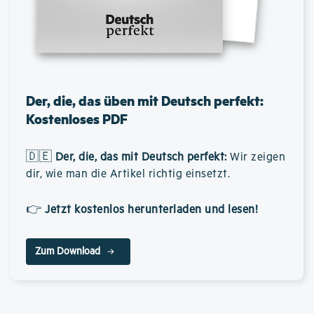
Der, die, das üben mit Deutsch perfekt:
Kostenloses PDF
🇩🇪
Der, die, das mit Deutsch perfekt
:
Wir zeigen
dir, wie man die Artikel richtig einsetzt.
👉
Jetzt kostenlos herunterladen und lesen!
Zum Download