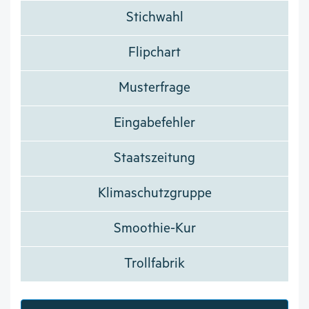
Stichwahl
Flipchart
Musterfrage
Eingabefehler
Staatszeitung
Klimaschutzgruppe
Smoothie-Kur
Trollfabrik