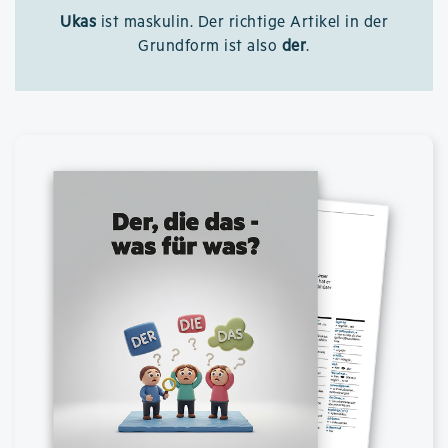
Ukas
ist maskulin. Der richtige Artikel in der
Grundform ist also
der
.