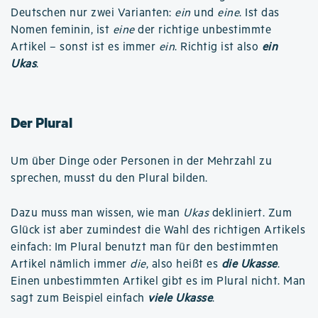
Deutschen nur zwei Varianten:
ein
und
eine
. Ist das
Nomen feminin, ist
eine
der richtige unbestimmte
Artikel – sonst ist es immer
ein
. Richtig ist also
ein
Ukas
.
Der Plural
Um über Dinge oder Personen in der Mehrzahl zu
sprechen, musst du den Plural bilden.
Dazu muss man wissen, wie man
Ukas
dekliniert. Zum
Glück ist aber zumindest die Wahl des richtigen Artikels
einfach: Im Plural benutzt man für den bestimmten
Artikel nämlich immer
die
, also heißt es
die Ukasse
.
Einen unbestimmten Artikel gibt es im Plural nicht. Man
sagt zum Beispiel einfach
viele Ukasse
.