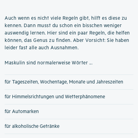
Auch wenn es nicht viele Regeln gibt, hilft es diese zu
kennen. Dann musst du schon ein bisschen weniger
auswendig lernen. Hier sind ein paar Regeln, die helfen
können, das Genus zu finden. Aber Vorsicht: Sie haben
leider fast alle auch Ausnahmen.
Maskulin sind normalerweise Wörter ...
für Tageszeiten, Wochentage, Monate und Jahreszeiten
für Himmelsrichtungen und Wetterphänomene
für Automarken
für alkoholische Getränke