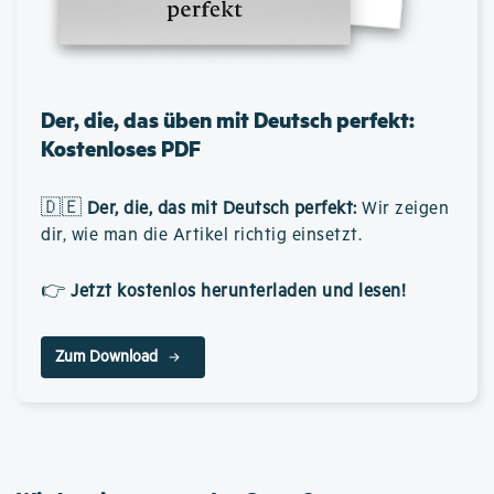
Der, die, das üben mit Deutsch perfekt:
Kostenloses PDF
🇩🇪
Der, die, das mit Deutsch perfekt
:
Wir zeigen
dir, wie man die Artikel richtig einsetzt.
👉
Jetzt kostenlos herunterladen und lesen!
Zum Download