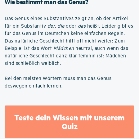
Wie bestimmt man das Genus?
Das Genus eines Substantives zeigt an, ob der Artikel
für ein Substantiv
der
,
die
oder
das
heißt. Leider gibt es
für das Genus im Deutschen keine einfachen Regeln.
Das natürliche Geschlecht hilft oft nicht weiter: Zum
Beispiel ist das Wort
Mädchen
neutral, auch wenn das
natürliche Geschlecht ganz klar feminin ist: Mädchen
sind schließlich weiblich.
Bei den meisten Wörtern muss man das Genus
deswegen einfach lernen.
Teste dein Wissen mit unserem
Quiz