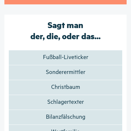
Sagt man
der, die, oder das...
Fußball-Liveticker
Sonderermittler
Christbaum
Schlagertexter
Bilanzfälschung