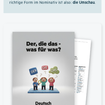
richtige Form im Nominativ ist also:
die Umschau
.