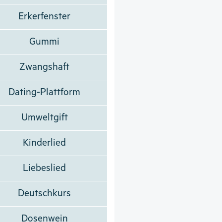
Erkerfenster
Gummi
Zwangshaft
Dating-Plattform
Umweltgift
Kinderlied
Liebeslied
Deutschkurs
Dosenwein