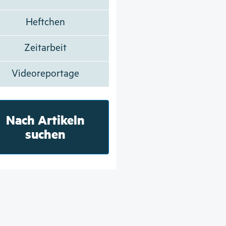
Heftchen
Zeitarbeit
Videoreportage
Nach Artikeln
suchen