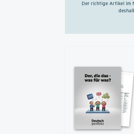
Der richtige Artikel im
deshal