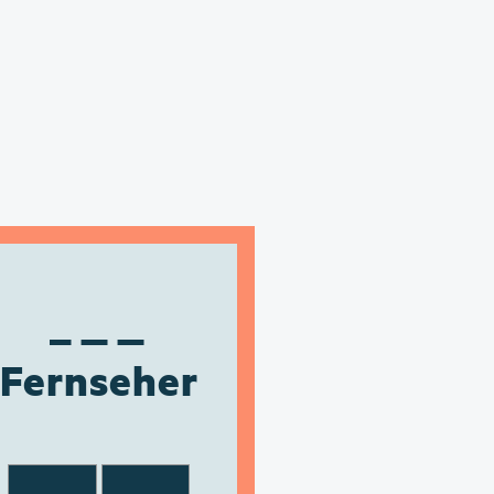
Fernseher