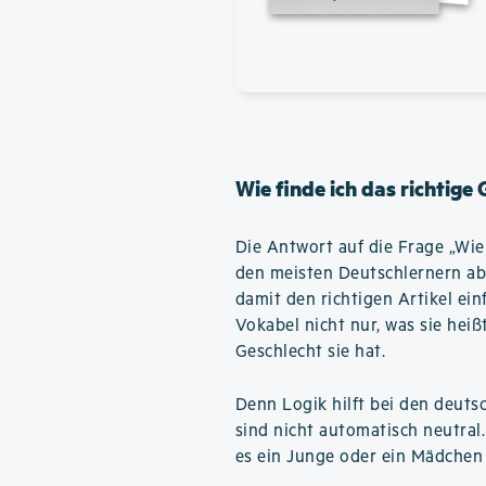
Wie finde ich das richtige
Die Antwort auf die Frage „Wie f
den meisten Deutschlernern ab
damit den richtigen Artikel ein
Vokabel nicht nur, was sie hei
Geschlecht sie hat.
Denn Logik hilft bei den deuts
sind nicht automatisch neutral
es ein Junge oder ein Mädchen 