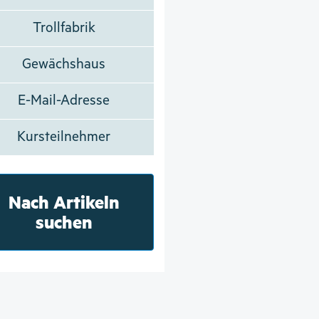
Trollfabrik
Gewächshaus
E-Mail-Adresse
Kursteilnehmer
Nach Artikeln
suchen