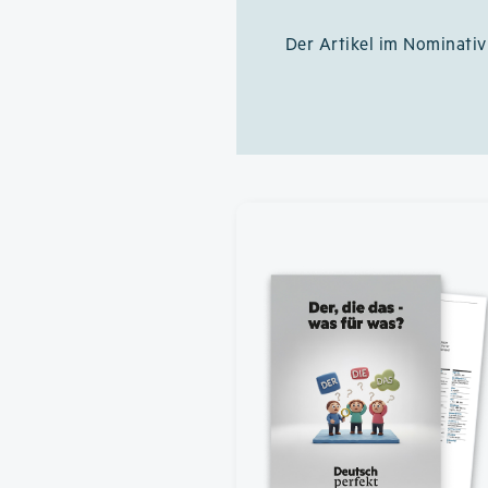
Der Artikel im Nominati