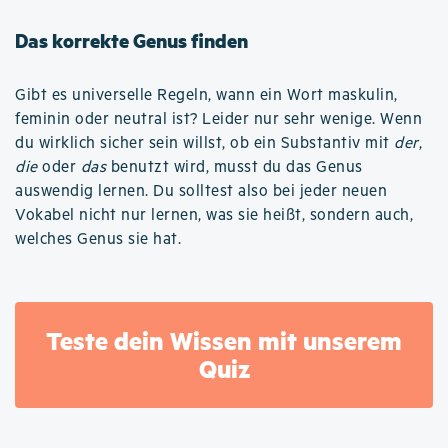
Das korrekte Genus finden
Gibt es universelle Regeln, wann ein Wort maskulin,
feminin oder neutral ist? Leider nur sehr wenige. Wenn
du wirklich sicher sein willst, ob ein Substantiv mit
der
,
die
oder
das
benutzt wird, musst du das Genus
auswendig lernen. Du solltest also bei jeder neuen
Vokabel nicht nur lernen, was sie heißt, sondern auch,
welches Genus sie hat.
Teste dein Wissen mit unserem
Quiz