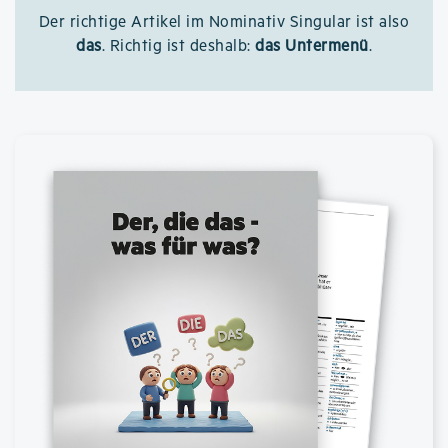
Der richtige Artikel im Nominativ Singular ist also
das
. Richtig ist deshalb:
das Untermenü
.