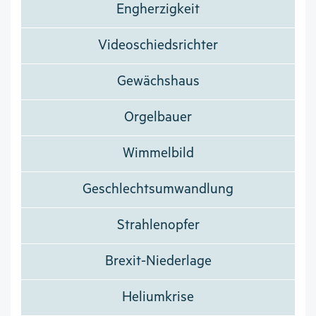
Engherzigkeit
Videoschiedsrichter
Gewächshaus
Orgelbauer
Wimmelbild
Geschlechtsumwandlung
Strahlenopfer
Brexit-Niederlage
Heliumkrise