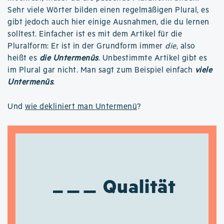
Sehr viele Wörter bilden einen regelmäßigen Plural, es
gibt jedoch auch hier einige Ausnahmen, die du lernen
solltest. Einfacher ist es mit dem Artikel für die
Pluralform: Er ist in der Grundform immer
die
, also
heißt es
die Untermenüs
. Unbestimmte Artikel gibt es
im Plural gar nicht. Man sagt zum Beispiel einfach
viele
Untermenüs
.
Und
wie dekliniert man Untermenü
?
Qualität