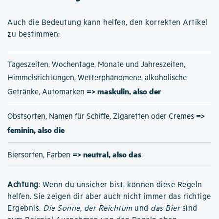
Auch die Bedeutung kann helfen, den korrekten Artikel
zu bestimmen:
Tageszeiten, Wochentage, Monate und Jahreszeiten,
Himmelsrichtungen, Wetterphänomene, alkoholische
=> maskulin, also der
Getränke, Automarken
=>
Obstsorten, Namen für Schiffe, Zigaretten oder Cremes
feminin, also die
=> neutral, also das
Biersorten, Farben
Achtung
: Wenn du unsicher bist, können diese Regeln
helfen. Sie zeigen dir aber auch nicht immer das richtige
Ergebnis.
Die Sonne
,
der Reichtum
und
das Bier
sind