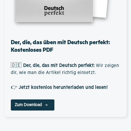
Der, die, das üben mit Deutsch perfekt:
Kostenloses PDF
🇩🇪
Der, die, das mit Deutsch perfekt
:
Wir zeigen
dir, wie man die Artikel richtig einsetzt.
👉
Jetzt kostenlos herunterladen und lesen!
Zum Download