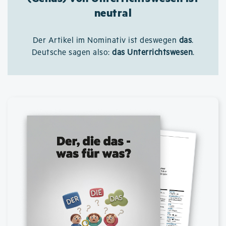
neutral
Der Artikel im Nominativ ist deswegen
das
.
Deutsche sagen also:
das Unterrichtswesen
.