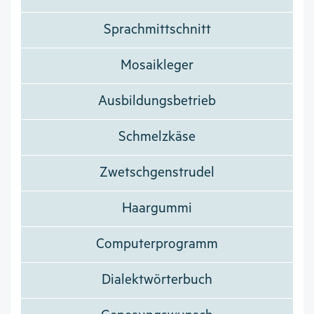
Sprachmittschnitt
Mosaikleger
Ausbildungsbetrieb
Schmelzkäse
Zwetschgenstrudel
Haargummi
Computerprogramm
Dialektwörterbuch