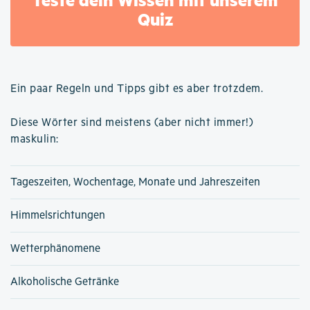
Quiz
Ein paar Regeln und Tipps gibt es aber trotzdem.
Diese Wörter sind meistens (aber nicht immer!)
maskulin:
Tageszeiten, Wochentage, Monate und Jahreszeiten
Himmelsrichtungen
Wetterphänomene
Alkoholische Getränke