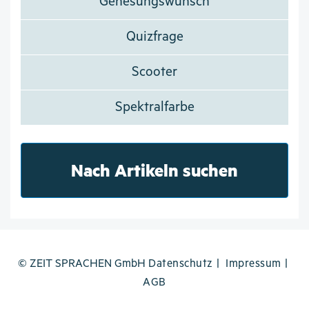
Genesungswunsch
Quizfrage
Scooter
Spektralfarbe
Nach Artikeln suchen
© ZEIT SPRACHEN GmbH
Datenschutz
Impressum
AGB