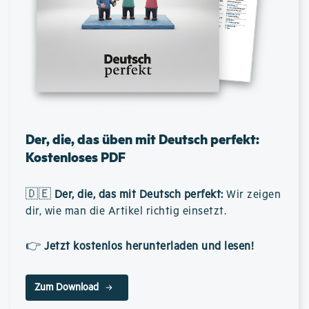
Der, die, das üben mit Deutsch perfekt:
Kostenloses PDF
🇩🇪
Der, die, das mit Deutsch perfekt
:
Wir zeigen
dir, wie man die Artikel richtig einsetzt.
👉
Jetzt kostenlos herunterladen und lesen!
Zum Download