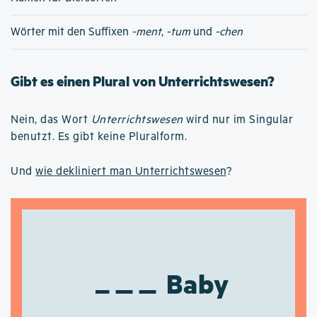
Wörter mit den Suffixen
-ment
,
-tum
und
-chen
Gibt es einen Plural von Unterrichtswesen?
Nein, das Wort
Unterrichtswesen
wird nur im Singular
benutzt. Es gibt keine Pluralform.
Und
wie dekliniert man Unterrichtswesen
?
Baby