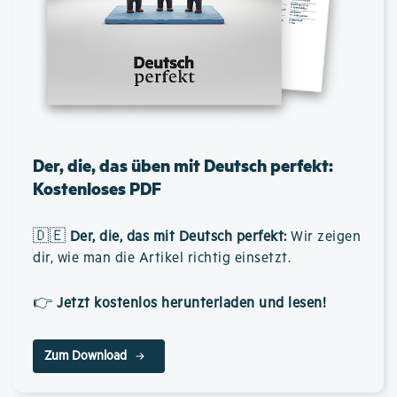
Der, die, das üben mit Deutsch perfekt:
Kostenloses PDF
🇩🇪
Der, die, das mit Deutsch perfekt
:
Wir zeigen
dir, wie man die Artikel richtig einsetzt.
👉
Jetzt kostenlos herunterladen und lesen!
Zum Download