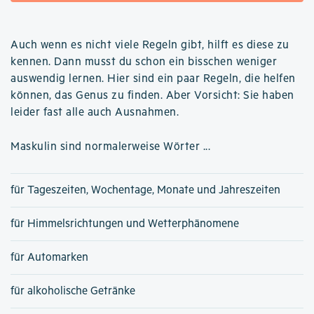
Auch wenn es nicht viele Regeln gibt, hilft es diese zu
kennen. Dann musst du schon ein bisschen weniger
auswendig lernen. Hier sind ein paar Regeln, die helfen
können, das Genus zu finden. Aber Vorsicht: Sie haben
leider fast alle auch Ausnahmen.
Maskulin sind normalerweise Wörter ...
für Tageszeiten, Wochentage, Monate und Jahreszeiten
für Himmelsrichtungen und Wetterphänomene
für Automarken
für alkoholische Getränke