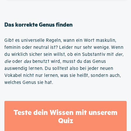
Das korrekte Genus finden
Gibt es universelle Regeln, wann ein Wort maskulin,
feminin oder neutral ist? Leider nur sehr wenige. Wenn
du wirklich sicher sein willst, ob ein Substantiv mit
der
,
die
oder
das
benutzt wird, musst du das Genus
auswendig lernen. Du solltest also bei jeder neuen
Vokabel nicht nur lernen, was sie heißt, sondern auch,
welches Genus sie hat.
Teste dein Wissen mit unserem
Quiz