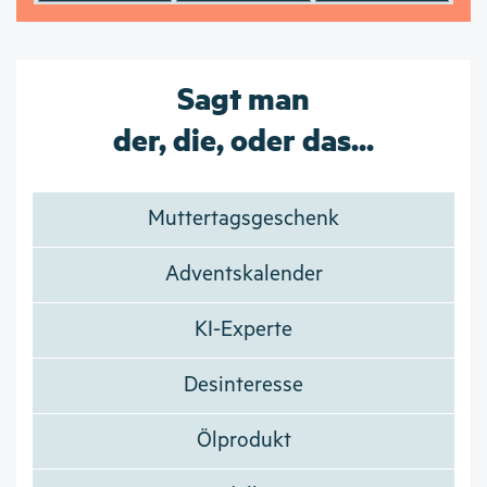
Sagt man
der, die, oder das...
Muttertagsgeschenk
Adventskalender
KI-Experte
Desinteresse
Ölprodukt