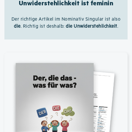
Unwiderstehlichkeit ist feminin
Der richtige Artikel im Nominativ Singular ist also
die
. Richtig ist deshalb:
die Unwiderstehlichkeit
.