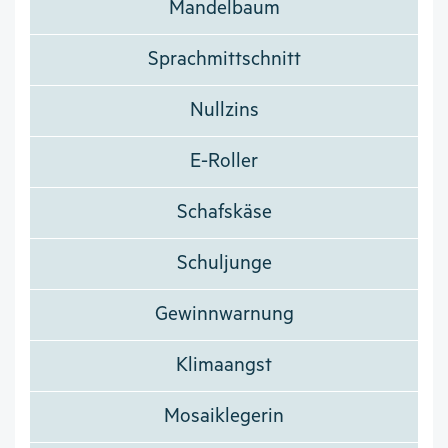
Mandelbaum
Sprachmittschnitt
Nullzins
E-Roller
Schafskäse
Schuljunge
Gewinnwarnung
Klimaangst
Mosaiklegerin