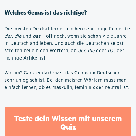
Welches Genus ist das richtige?
Die meisten Deutschlerner machen sehr lange Fehler bei
der
,
die
und
das
– oft noch, wenn sie schon viele Jahre
in Deutschland leben. Und auch die Deutschen selbst
streiten bei einigen Wörtern, ob
der
,
die
oder
das
der
richtige Artikel ist.
Warum? Ganz einfach: weil das Genus im Deutschen
sehr unlogisch ist. Bei den meisten Wörtern muss man
einfach lernen, ob es maskulin, feminin oder neutral ist.
Teste dein Wissen mit unserem
Quiz