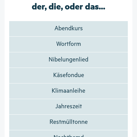
der, die, oder das...
Abendkurs
Wortform
Nibelungenlied
Käsefondue
Klimaanleihe
Jahreszeit
Restmülltonne