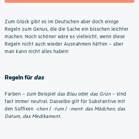
Zum Glück gibt es im Deutschen aber doch einige
Regeln zum Genus, die die Sache ein bisschen leichter
machen. Noch schöner wäre es vielleicht, wenn diese
Regeln nicht auch wieder Ausnahmen hätten – aber
man kann nicht alles haben!
Regeln für
das
Farben – zum Beispiel
das Blau
oder
das Grün
– sind
fast immer neutral. Dasselbe gilt für Substantive mit
den Suffixen
-chen
/
-tum
/
-ment
:
das Mädchen
,
das
Datum
,
das Medikament
.