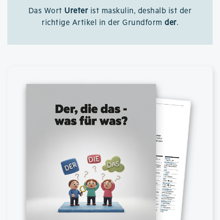
Das Wort
Ureter
ist maskulin, deshalb ist der
richtige Artikel in der Grundform
der
.