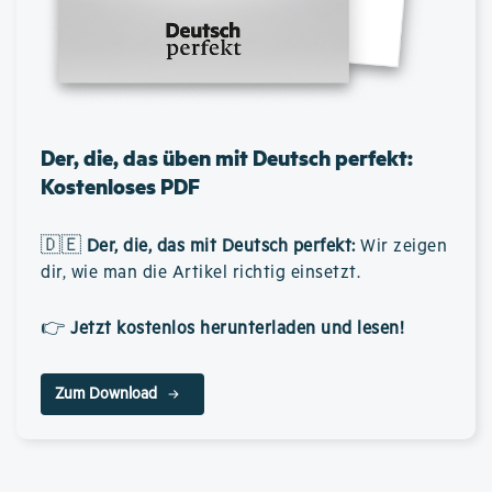
Der, die, das üben mit Deutsch perfekt:
Kostenloses PDF
🇩🇪
Der, die, das mit Deutsch perfekt
:
Wir zeigen
dir, wie man die Artikel richtig einsetzt.
👉
Jetzt kostenlos herunterladen und lesen!
Zum Download