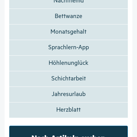
Nachthemd
Bettwanze
Monatsgehalt
Sprachlern-App
Höhlenunglück
Schichtarbeit
Jahresurlaub
Herzblatt