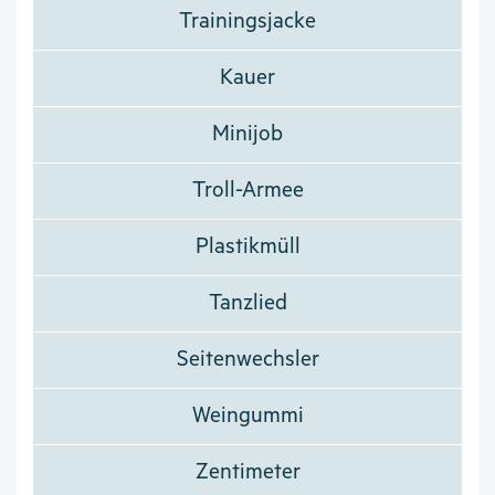
Trainingsjacke
Kauer
Minijob
Troll-Armee
Plastikmüll
Tanzlied
Seitenwechsler
Weingummi
Zentimeter