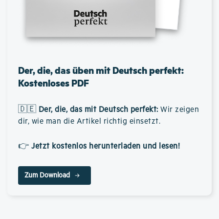
Der, die, das üben mit Deutsch perfekt:
Kostenloses PDF
🇩🇪
Der, die, das mit Deutsch perfekt
:
Wir zeigen
dir, wie man die Artikel richtig einsetzt.
👉
Jetzt kostenlos herunterladen und lesen!
Zum Download