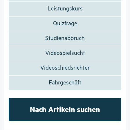
Leistungskurs
Quizfrage
Studienabbruch
Videospielsucht
Videoschiedsrichter
Fahrgeschäft
Nach Artikeln suchen