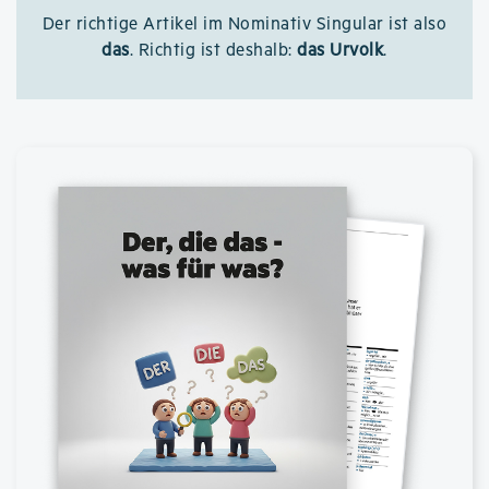
Der richtige Artikel im Nominativ Singular ist also
das
. Richtig ist deshalb:
das Urvolk
.