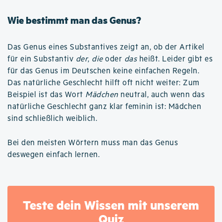
Wie bestimmt man das Genus?
Das Genus eines Substantives zeigt an, ob der Artikel
für ein Substantiv
der
,
die
oder
das
heißt. Leider gibt es
für das Genus im Deutschen keine einfachen Regeln.
Das natürliche Geschlecht hilft oft nicht weiter: Zum
Beispiel ist das Wort
Mädchen
neutral, auch wenn das
natürliche Geschlecht ganz klar feminin ist: Mädchen
sind schließlich weiblich.
Bei den meisten Wörtern muss man das Genus
deswegen einfach lernen.
Teste dein Wissen mit unserem
Quiz