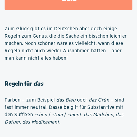
Zum Glück gibt es im Deutschen aber doch einige
Regeln zum Genus, die die Sache ein bisschen leichter
machen. Noch schöner wäre es vielleicht, wenn diese
Regeln nicht auch wieder Ausnahmen hätten – aber
man kann nicht alles haben!
Regeln für
das
Farben – zum Beispiel
das Blau
oder
das Grün
– sind
fast immer neutral. Dasselbe gilt für Substantive mit
den Suffixen
-chen
/
-tum
/
-ment
:
das Mädchen
,
das
Datum
,
das Medikament
.