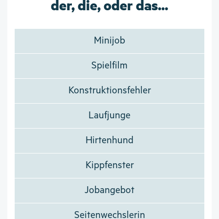
der, die, oder das...
Minijob
Spielfilm
Konstruktionsfehler
Laufjunge
Hirtenhund
Kippfenster
Jobangebot
Seitenwechslerin