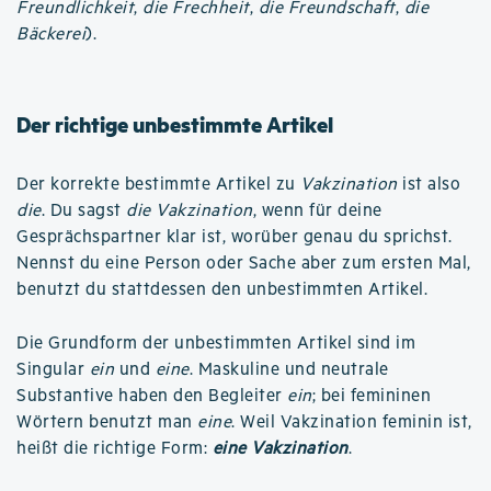
Freundlichkeit
,
die Frechheit
,
die Freundschaft
,
die
Bäckerei
).
Der richtige unbestimmte Artikel
Der korrekte bestimmte Artikel zu
Vakzination
ist also
die
. Du sagst
die Vakzination
, wenn für deine
Gesprächspartner klar ist, worüber genau du sprichst.
Nennst du eine Person oder Sache aber zum ersten Mal,
benutzt du stattdessen den unbestimmten Artikel.
Die Grundform der unbestimmten Artikel sind im
Singular
ein
und
eine
. Maskuline und neutrale
Substantive haben den Begleiter
ein
; bei femininen
Wörtern benutzt man
eine
. Weil Vakzination feminin ist,
heißt die richtige Form:
eine Vakzination
.