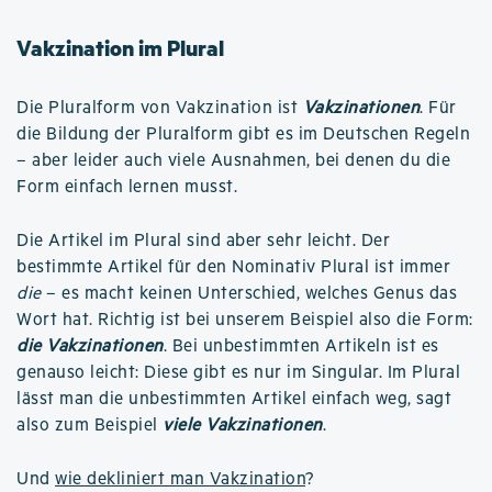
Vakzination im Plural
Die Pluralform von Vakzination ist
Vakzinationen
. Für
die Bildung der Pluralform gibt es im Deutschen Regeln
– aber leider auch viele Ausnahmen, bei denen du die
Form einfach lernen musst.
Die Artikel im Plural sind aber sehr leicht. Der
bestimmte Artikel für den Nominativ Plural ist immer
die
– es macht keinen Unterschied, welches Genus das
Wort hat. Richtig ist bei unserem Beispiel also die Form:
die Vakzinationen
. Bei unbestimmten Artikeln ist es
genauso leicht: Diese gibt es nur im Singular. Im Plural
lässt man die unbestimmten Artikel einfach weg, sagt
also zum Beispiel
viele Vakzinationen
.
Und
wie dekliniert man Vakzination
?