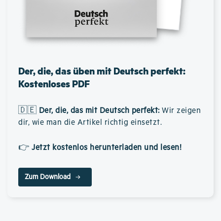
Der, die, das üben mit Deutsch perfekt:
Kostenloses PDF
🇩🇪
Der, die, das mit Deutsch perfekt
:
Wir zeigen
dir, wie man die Artikel richtig einsetzt.
👉
Jetzt kostenlos herunterladen und lesen!
Zum Download