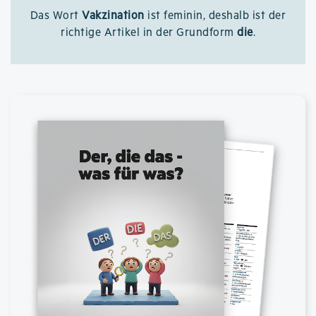
Das Wort
Vakzination
ist feminin, deshalb ist der
richtige Artikel in der Grundform
die
.