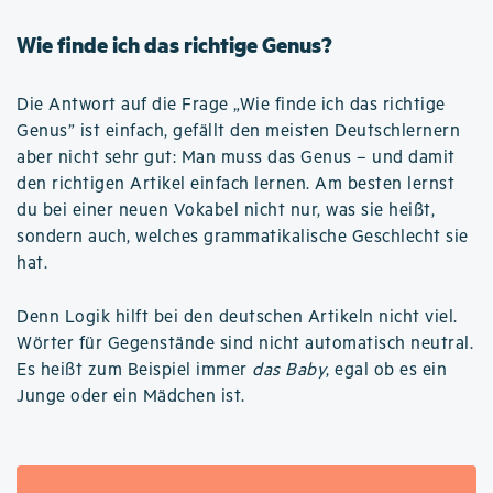
Wie finde ich das richtige Genus?
Die Antwort auf die Frage „Wie finde ich das richtige
Genus” ist einfach, gefällt den meisten Deutschlernern
aber nicht sehr gut: Man muss das Genus – und damit
den richtigen Artikel einfach lernen. Am besten lernst
du bei einer neuen Vokabel nicht nur, was sie heißt,
sondern auch, welches grammatikalische Geschlecht sie
hat.
Denn Logik hilft bei den deutschen Artikeln nicht viel.
Wörter für Gegenstände sind nicht automatisch neutral.
Es heißt zum Beispiel immer
das Baby
, egal ob es ein
Junge oder ein Mädchen ist.