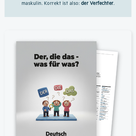
maskulin. Korrekt ist also:
der Verfechter
.