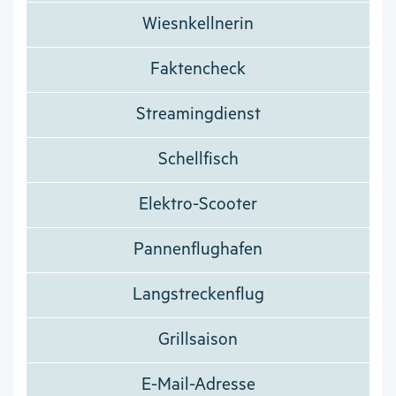
Wiesnkellnerin
Faktencheck
Streamingdienst
Schellfisch
Elektro-Scooter
Pannenflughafen
Langstreckenflug
Grillsaison
E-Mail-Adresse