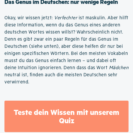
Das Genus im Deutschen: nur wenige Regeln
Okay, wir wissen jetzt:
Verfechter
ist maskulin. Aber hilft
diese Information, wenn du das Genus eines anderen
deutschen Wortes wissen willst? Wahrscheinlich nicht.
Denn es gibt zwar ein paar Regeln für das Genus im
Deutschen (siehe unten), aber diese helfen dir nur bei
einigen spezifischen Wörtern. Bei den meisten Vokabeln
musst du das Genus einfach lernen – und dabei oft
deine Intuition ignorieren. Denn dass das Wort
Mädchen
neutral ist, finden auch die meisten Deutschen sehr
verwirrend.
Teste dein Wissen mit unserem
Quiz