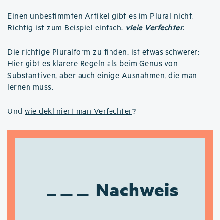
Einen unbestimmten Artikel gibt es im Plural nicht.
Richtig ist zum Beispiel einfach:
viele Verfechter
.
Die richtige Pluralform zu finden. ist etwas schwerer:
Hier gibt es klarere Regeln als beim Genus von
Substantiven, aber auch einige Ausnahmen, die man
lernen muss.
Und
wie dekliniert man Verfechter
?
Nachweis