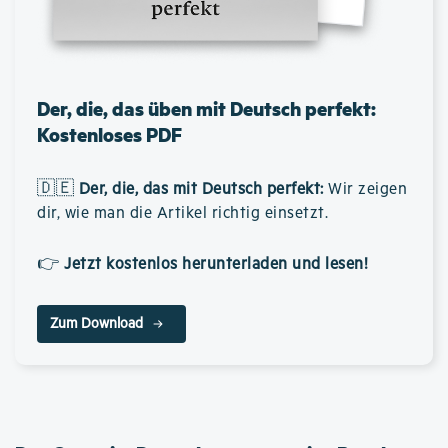
Der, die, das üben mit Deutsch perfekt:
Kostenloses PDF
🇩🇪
Der, die, das mit Deutsch perfekt
:
Wir zeigen
dir, wie man die Artikel richtig einsetzt.
👉
Jetzt kostenlos herunterladen und lesen!
Zum Download