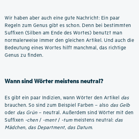
Wir haben aber auch eine gute Nachricht: Ein paar
Regeln zum Genus gibt es schon. Denn bei bestimmten
Suffixen (Silben am Ende des Wortes) benutzt man
normalerweise immer den gleichen Artikel. Und auch die
Bedeutung eines Wortes hilft manchmal, das richtige
Genus zu finden.
Wann sind Wörter meistens neutral?
Es gibt ein paar Indizien, wann Wörter den Artikel
das
brauchen. So sind zum Beispiel Farben – also
das Gelb
oder
das Grün
– neutral. Außerdem sind Wörter mit den
Suffixen
-chen
/
-ment
/
-tum
meistens neutral:
das
Mädchen
,
das Department
,
das Datum
.