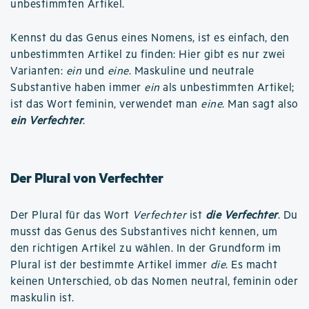
unbestimmten Artikel.
Kennst du das Genus eines Nomens, ist es einfach, den
unbestimmten Artikel zu finden: Hier gibt es nur zwei
Varianten:
ein
und
eine
. Maskuline und neutrale
Substantive haben immer
ein
als unbestimmten Artikel;
ist das Wort feminin, verwendet man
eine
. Man sagt also
ein Verfechter
.
Der Plural von Verfechter
Der Plural für das Wort
Verfechter
ist
die Verfechter
. Du
musst das Genus des Substantives nicht kennen, um
den richtigen Artikel zu wählen. In der Grundform im
Plural ist der bestimmte Artikel immer
die
. Es macht
keinen Unterschied, ob das Nomen neutral, feminin oder
maskulin ist.