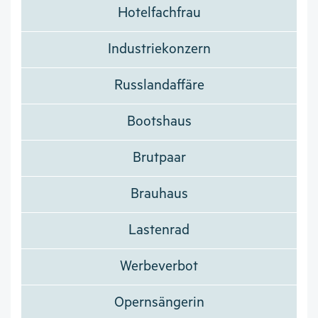
Hotelfachfrau
Industriekonzern
Russlandaffäre
Bootshaus
Brutpaar
Brauhaus
Lastenrad
Werbeverbot
Opernsängerin