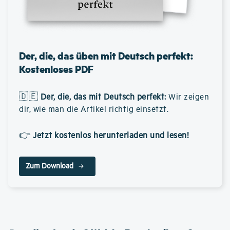
Der, die, das üben mit Deutsch perfekt:
Kostenloses PDF
🇩🇪
Der, die, das mit Deutsch perfekt
:
Wir zeigen
dir, wie man die Artikel richtig einsetzt.
👉
Jetzt kostenlos herunterladen und lesen!
Zum Download