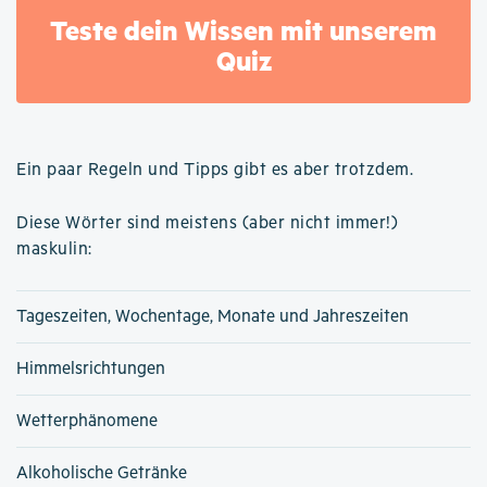
Teste dein Wissen mit unserem
Quiz
Ein paar Regeln und Tipps gibt es aber trotzdem.
Diese Wörter sind meistens (aber nicht immer!)
maskulin:
Tageszeiten, Wochentage, Monate und Jahreszeiten
Himmelsrichtungen
Wetterphänomene
Alkoholische Getränke