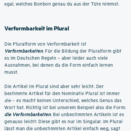
egal, welches Bonbon genau du aus der Tüte nimmst.
Verformbarkeit im Plural
Die Pluralform von Verformbarkeit ist
Verformbarkeiten
. Für die Bildung der Pluralform gibt
es im Deutschen Regeln – aber leider auch viele
Ausnahmen, bei denen du die Form einfach lernen
musst.
Die Artikel im Plural sind aber sehr leicht. Der
bestimmte Artikel für den Nominativ Plural ist immer
die
– es macht keinen Unterschied, welches Genus das
Wort hat. Richtig ist bei unserem Beispiel also die Form:
die Verformbarkeiten
. Bei unbestimmten Artikeln ist es
genauso leicht: Diese gibt es nur im Singular. Im Plural
lässt man die unbestimmten Artikel einfach weg, sagt