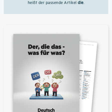
heißt der passende Artikel
die
.