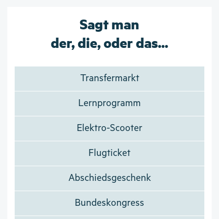
Sagt man
der, die, oder das...
Transfermarkt
Lernprogramm
Elektro-Scooter
Flugticket
Abschiedsgeschenk
Bundeskongress