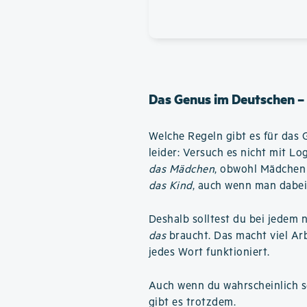
Das Genus im Deutschen –
Welche Regeln gibt es für das 
leider: Versuch es nicht mit L
das Mädchen
, obwohl Mädchen 
das Kind
, auch wenn man dabei
Deshalb solltest du bei jedem 
das
braucht. Das macht viel Arbe
jedes Wort funktioniert.
Auch wenn du wahrscheinlich se
gibt es trotzdem.