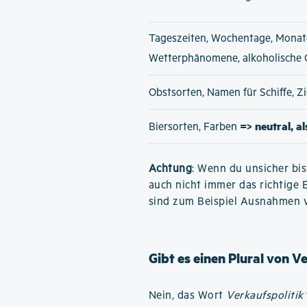
Tageszeiten, Wochentage, Monat
Wetterphänomene, alkoholische
Obstsorten, Namen für Schiffe, 
=> neutral, a
Biersorten, Farben
Achtung
: Wenn du unsicher bis
auch nicht immer das richtige 
sind zum Beispiel Ausnahmen 
Gibt es einen Plural von V
Nein, das Wort
Verkaufspolitik