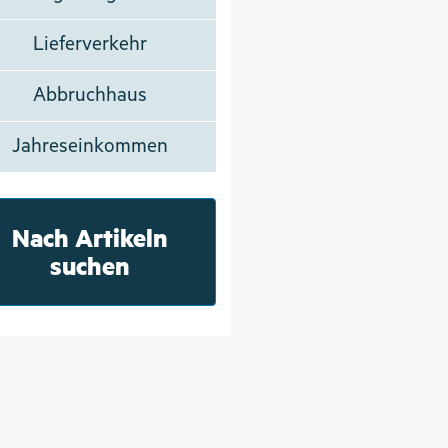
Lieferverkehr
Abbruchhaus
Jahreseinkommen
Nach Artikeln
suchen