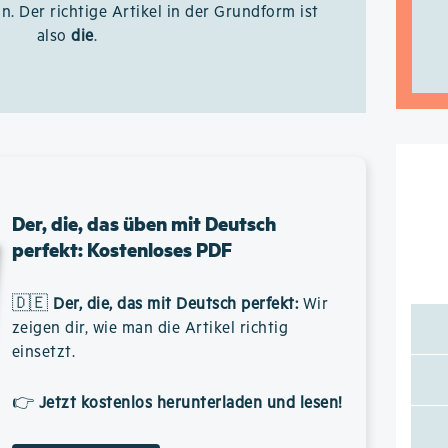
in. Der richtige Artikel in der Grundform ist
also
die
.
Der, die, das üben mit Deutsch
perfekt: Kostenloses PDF
🇩🇪
Der, die, das mit Deutsch perfekt
:
Wir
zeigen dir, wie man die Artikel richtig
einsetzt.
👉
Jetzt kostenlos herunterladen und lesen!