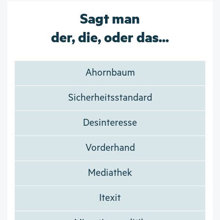
Sagt man
der, die, oder das...
Ahornbaum
Sicherheitsstandard
Desinteresse
Vorderhand
Mediathek
Itexit