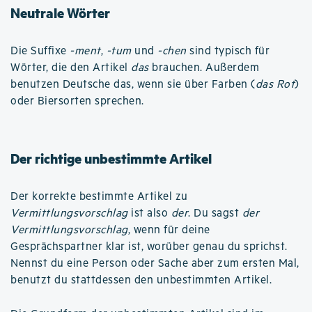
Neutrale Wörter
Die Suffixe
-ment
,
-tum
und
-chen
sind typisch für
Wörter, die den Artikel
das
brauchen. Außerdem
benutzen Deutsche das, wenn sie über Farben (
das Rot
)
oder Biersorten sprechen.
Der richtige unbestimmte Artikel
Der korrekte bestimmte Artikel zu
Vermittlungsvorschlag
ist also
der
. Du sagst
der
Vermittlungsvorschlag
, wenn für deine
Gesprächspartner klar ist, worüber genau du sprichst.
Nennst du eine Person oder Sache aber zum ersten Mal,
benutzt du stattdessen den unbestimmten Artikel.