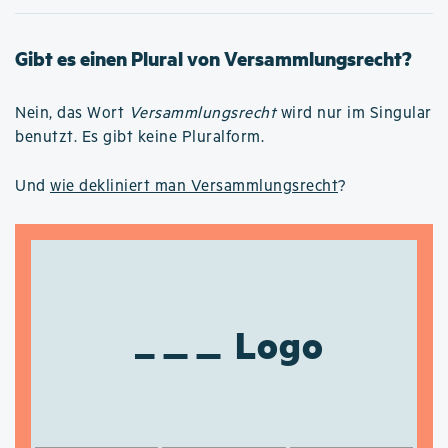
Gibt es einen Plural von Versammlungsrecht?
Nein, das Wort
Versammlungsrecht
wird nur im Singular
benutzt. Es gibt keine Pluralform.
Und
wie dekliniert man Versammlungsrecht
?
Logo