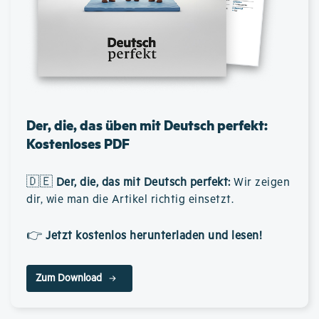
Der, die, das üben mit Deutsch perfekt:
Kostenloses PDF
🇩🇪
Der, die, das mit Deutsch perfekt
:
Wir zeigen
dir, wie man die Artikel richtig einsetzt.
👉
Jetzt kostenlos herunterladen und lesen!
Zum Download