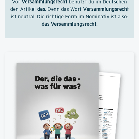
Vor
Versammlungsrecht
benutzt du im Deutschen
den Artikel
das
. Denn das Wort
Versammlungsrecht
ist neutral. Die richtige Form im Nominativ ist also:
das Versammlungsrecht
.