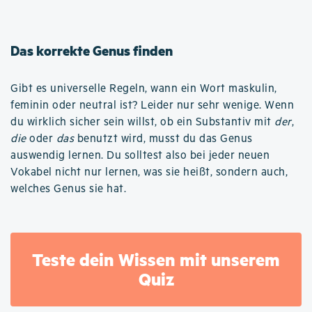
Das korrekte Genus finden
Gibt es universelle Regeln, wann ein Wort maskulin,
feminin oder neutral ist? Leider nur sehr wenige. Wenn
du wirklich sicher sein willst, ob ein Substantiv mit
der
,
die
oder
das
benutzt wird, musst du das Genus
auswendig lernen. Du solltest also bei jeder neuen
Vokabel nicht nur lernen, was sie heißt, sondern auch,
welches Genus sie hat.
Teste dein Wissen mit unserem
Quiz