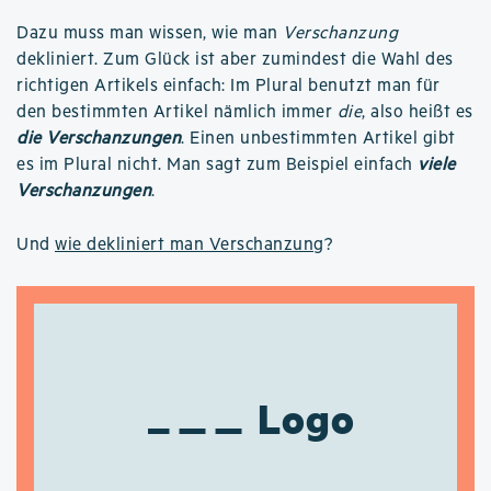
Dazu muss man wissen, wie man
Verschanzung
dekliniert. Zum Glück ist aber zumindest die Wahl des
richtigen Artikels einfach: Im Plural benutzt man für
den bestimmten Artikel nämlich immer
die
, also heißt es
die Verschanzungen
. Einen unbestimmten Artikel gibt
es im Plural nicht. Man sagt zum Beispiel einfach
viele
Verschanzungen
.
Und
wie dekliniert man Verschanzung
?
Logo