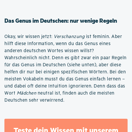
Das Genus im Deutschen: nur wenige Regeln
Okay, wir wissen jetzt:
Verschanzung
ist feminin. Aber
hilft diese Information, wenn du das Genus eines
anderen deutschen Wortes wissen willst?
Wahrscheinlich nicht. Denn es gibt zwar ein paar Regeln
für das Genus im Deutschen (siehe unten), aber diese
helfen dir nur bei einigen spezifischen Wörtern. Bei den
meisten Vokabeln musst du das Genus einfach lernen –
und dabei oft deine Intuition ignorieren. Denn dass das
Wort
Mädchen
neutral ist, finden auch die meisten
Deutschen sehr verwirrend.
Teste dein Wissen mit unserem