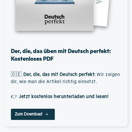
Der, die, das üben mit Deutsch perfekt:
Kostenloses PDF
🇩🇪
Der, die, das mit Deutsch perfekt
:
Wir zeigen
dir, wie man die Artikel richtig einsetzt.
👉
Jetzt kostenlos herunterladen und lesen!
Zum Download