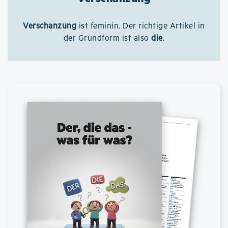
Verschanzung
ist feminin. Der richtige Artikel in
der Grundform ist also
die
.