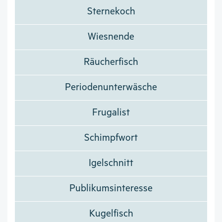
Sternekoch
Wiesnende
Räucherfisch
Periodenunterwäsche
Frugalist
Schimpfwort
Igelschnitt
Publikumsinteresse
Kugelfisch