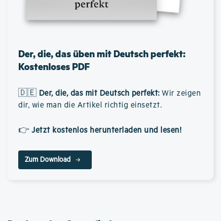
Der, die, das üben mit Deutsch perfekt:
Kostenloses PDF
🇩🇪
Der, die, das mit Deutsch perfekt
:
Wir zeigen
dir, wie man die Artikel richtig einsetzt.
👉
Jetzt kostenlos herunterladen und lesen!
Zum Download