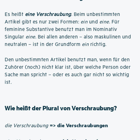
Es heißt
eine Verschraubung
. Beim unbestimmten
Artikel gibt es nur zwei Formen:
ein
und
eine
. Für
feminine Substantive benutzt man im Nominativ
Singular
eine
. Bei allen anderen – also maskulinen und
neutralen – ist in der Grundform
ein
richtig.
Den unbestimmten Artikel benutzt man, wenn für den
Zuhörer (noch) nicht klar ist, über welche Person oder
Sache man spricht – oder es auch gar nicht so wichtig
ist.
Wie heißt der Plural von Verschraubung?
=> die Verschraubungen
die Verschraubung