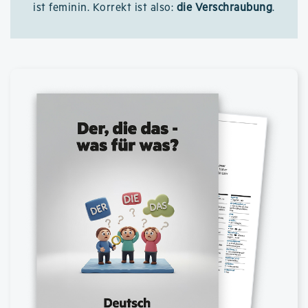
ist feminin. Korrekt ist also:
die Verschraubung
.