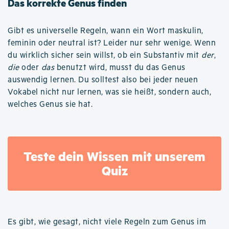
Das korrekte Genus finden
Gibt es universelle Regeln, wann ein Wort maskulin,
feminin oder neutral ist? Leider nur sehr wenige. Wenn
du wirklich sicher sein willst, ob ein Substantiv mit
der
,
die
oder
das
benutzt wird, musst du das Genus
auswendig lernen. Du solltest also bei jeder neuen
Vokabel nicht nur lernen, was sie heißt, sondern auch,
welches Genus sie hat.
Teste dein Wissen mit unserem
Quiz
Es gibt, wie gesagt, nicht viele Regeln zum Genus im