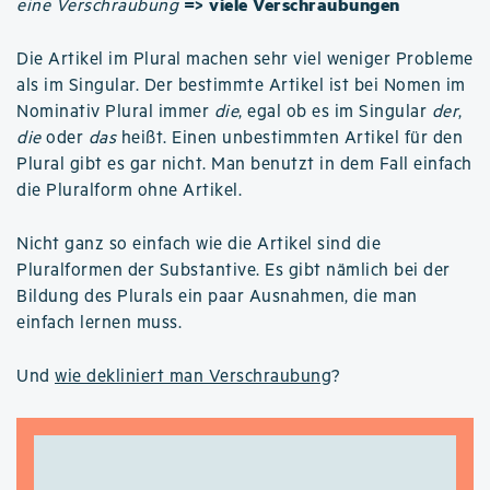
=> viele Verschraubungen
eine Verschraubung
Die Artikel im Plural machen sehr viel weniger Probleme
als im Singular. Der bestimmte Artikel ist bei Nomen im
Nominativ Plural immer
die
, egal ob es im Singular
der
,
die
oder
das
heißt. Einen unbestimmten Artikel für den
Plural gibt es gar nicht. Man benutzt in dem Fall einfach
die Pluralform ohne Artikel.
Nicht ganz so einfach wie die Artikel sind die
Pluralformen der Substantive. Es gibt nämlich bei der
Bildung des Plurals ein paar Ausnahmen, die man
einfach lernen muss.
Und
wie dekliniert man Verschraubung
?