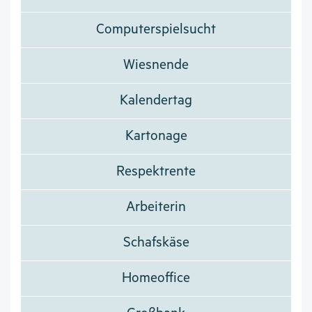
Computerspielsucht
Wiesnende
Kalendertag
Kartonage
Respektrente
Arbeiterin
Schafskäse
Homeoffice