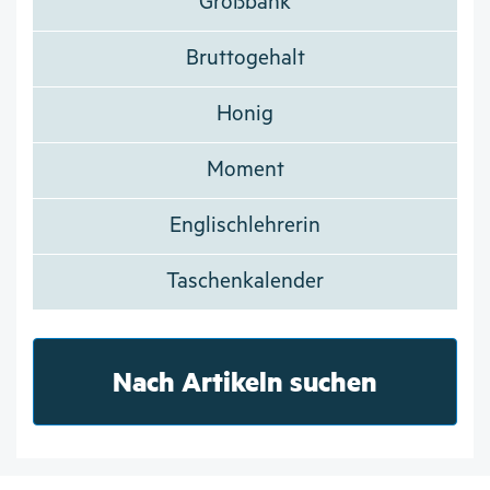
Großbank
Bruttogehalt
Honig
Moment
Englischlehrerin
Taschenkalender
Nach Artikeln suchen