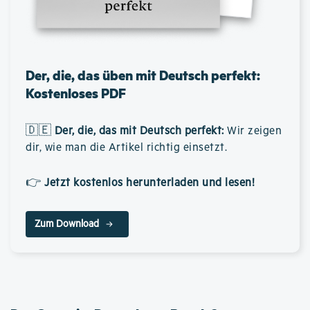
Der, die, das üben mit Deutsch perfekt:
Kostenloses PDF
🇩🇪
Der, die, das mit Deutsch perfekt
:
Wir zeigen
dir, wie man die Artikel richtig einsetzt.
👉
Jetzt kostenlos herunterladen und lesen!
Zum Download