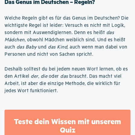
Das Genus im Deutschen – Regeln?
Welche Regeln gibt es für das Genus im Deutschen? Die
wichtigste Regel ist leider: Versuch es nicht mit Logik,
sondern mit Auswendiglernen. Denn es heißt
das
Mädchen
, obwohl Mädchen weiblich sind. Und es heißt
auch
das Baby
und
das Kind
, auch wenn man dabei von
Personen und nicht von Sachen spricht.
Deshalb solltest du bei jedem neuen Wort lernen, ob es
den Artikel
der
,
die
oder
das
braucht. Das macht viel
Arbeit, ist aber die einzige Methode, die wirklich für
jedes Wort funktioniert.
Teste dein Wissen mit unserem
Quiz