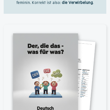
feminin. Korrekt ist also:
die Verwirbelung
.