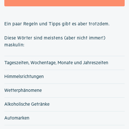
Ein paar Regeln und Tipps gibt es aber trotzdem.
Diese Wörter sind meistens (aber nicht immer!)
maskulin:
Tageszeiten, Wochentage, Monate und Jahreszeiten
Himmelsrichtungen
Wetterphänomene
Alkoholische Getränke
Automarken