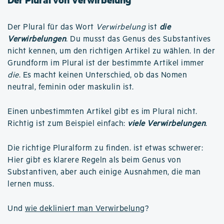
Der Plural für das Wort
Verwirbelung
ist
die
Verwirbelungen
. Du musst das Genus des Substantives
nicht kennen, um den richtigen Artikel zu wählen. In der
Grundform im Plural ist der bestimmte Artikel immer
die
. Es macht keinen Unterschied, ob das Nomen
neutral, feminin oder maskulin ist.
Einen unbestimmten Artikel gibt es im Plural nicht.
Richtig ist zum Beispiel einfach:
viele Verwirbelungen
.
Die richtige Pluralform zu finden. ist etwas schwerer:
Hier gibt es klarere Regeln als beim Genus von
Substantiven, aber auch einige Ausnahmen, die man
lernen muss.
Und
wie dekliniert man Verwirbelung
?