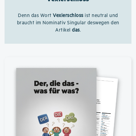
Denn das Wort
Vexierschloss
ist neutral und
braucht im Nominativ Singular deswegen den
Artikel
das
.