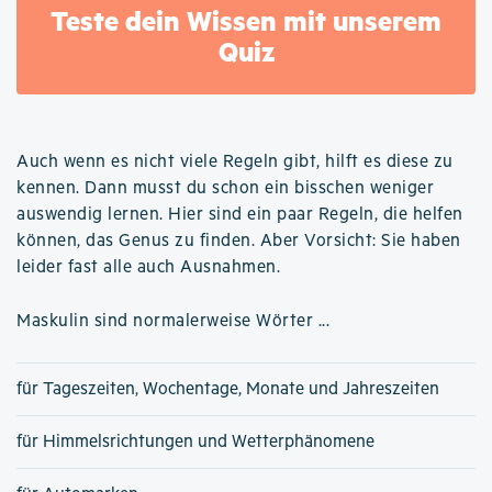
Teste dein Wissen mit unserem
Quiz
Auch wenn es nicht viele Regeln gibt, hilft es diese zu
kennen. Dann musst du schon ein bisschen weniger
auswendig lernen. Hier sind ein paar Regeln, die helfen
können, das Genus zu finden. Aber Vorsicht: Sie haben
leider fast alle auch Ausnahmen.
Maskulin sind normalerweise Wörter ...
für Tageszeiten, Wochentage, Monate und Jahreszeiten
für Himmelsrichtungen und Wetterphänomene