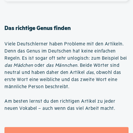
Das richtige Genus finden
Viele Deutschlerner haben Probleme mit den Artikeln.
Denn das Genus im Deutschen hat keine einfachen
Regeln. Es ist sogar oft sehr unlogisch: zum Beispiel bei
das Mädchen
oder
das Männchen
. Beide Wörter sind
neutral und haben daher den Artikel
das
, obwohl das
erste Wort eine weibliche und das zweite Wort eine
männliche Person beschreibt.
Am besten lernst du den richtigen Artikel zu jeder
neuen Vokabel – auch wenn das viel Arbeit macht.