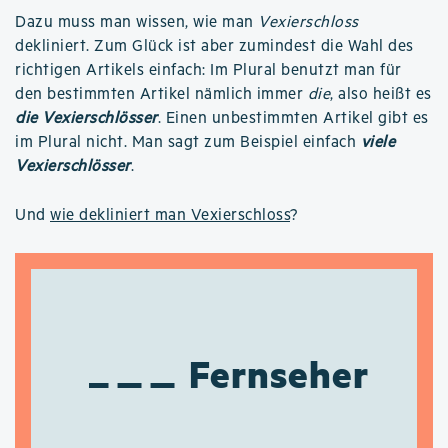
Dazu muss man wissen, wie man
Vexierschloss
dekliniert. Zum Glück ist aber zumindest die Wahl des
richtigen Artikels einfach: Im Plural benutzt man für
den bestimmten Artikel nämlich immer
die
, also heißt es
die Vexierschlösser
. Einen unbestimmten Artikel gibt es
im Plural nicht. Man sagt zum Beispiel einfach
viele
Vexierschlösser
.
Und
wie dekliniert man Vexierschloss
?
Fernseher