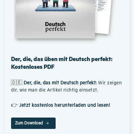
Der, die, das üben mit Deutsch perfekt:
Kostenloses PDF
🇩🇪
Der, die, das mit Deutsch perfekt
:
Wir zeigen
dir, wie man die Artikel richtig einsetzt.
👉
Jetzt kostenlos herunterladen und lesen!
Zum Download