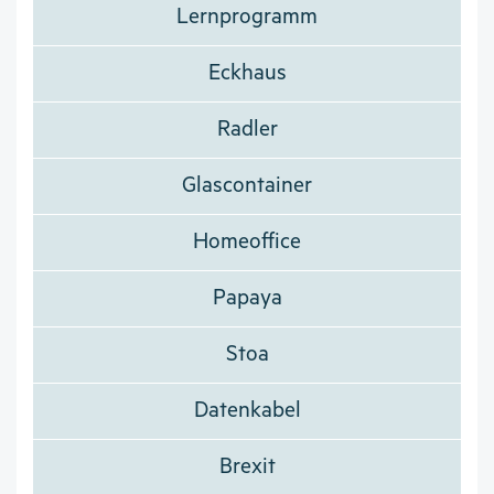
Lernprogramm
Eckhaus
Radler
Glascontainer
Homeoffice
Papaya
Stoa
Datenkabel
Brexit