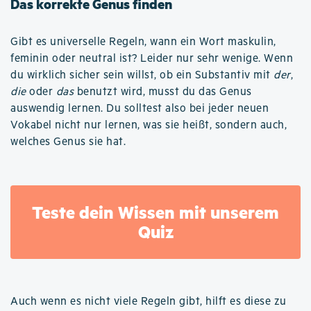
Das korrekte Genus finden
Gibt es universelle Regeln, wann ein Wort maskulin,
feminin oder neutral ist? Leider nur sehr wenige. Wenn
du wirklich sicher sein willst, ob ein Substantiv mit
der
,
die
oder
das
benutzt wird, musst du das Genus
auswendig lernen. Du solltest also bei jeder neuen
Vokabel nicht nur lernen, was sie heißt, sondern auch,
welches Genus sie hat.
Teste dein Wissen mit unserem
Quiz
Auch wenn es nicht viele Regeln gibt, hilft es diese zu