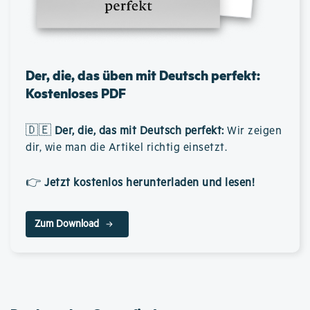
Der, die, das üben mit Deutsch perfekt:
Kostenloses PDF
🇩🇪
Der, die, das mit Deutsch perfekt
:
Wir zeigen
dir, wie man die Artikel richtig einsetzt.
👉
Jetzt kostenlos herunterladen und lesen!
Zum Download