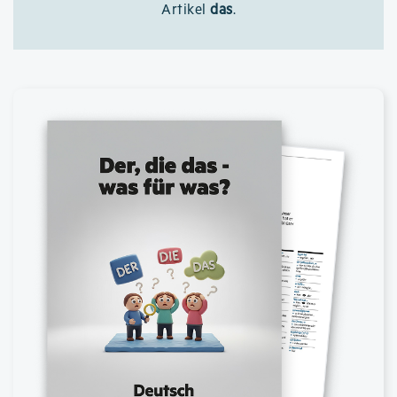
Artikel
das
.