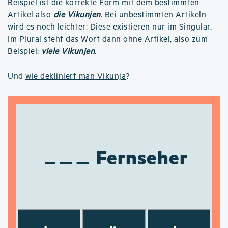
Beispiel ist die korrekte Form mit dem bestimmten
Artikel also
die Vikunjen
. Bei unbestimmten Artikeln
wird es noch leichter: Diese existieren nur im Singular.
Im Plural steht das Wort dann ohne Artikel, also zum
Beispiel:
viele Vikunjen
.
Und
wie dekliniert man Vikunja
?
Fernseher