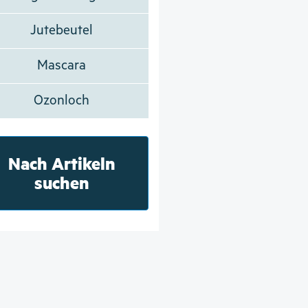
Jutebeutel
Mascara
Ozonloch
Nach Artikeln
suchen