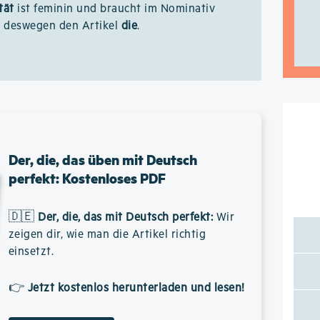
tät
ist feminin und braucht im Nominativ
r deswegen den Artikel
die
.
Der, die, das üben mit Deutsch
perfekt: Kostenloses PDF
🇩🇪
Der, die, das mit Deutsch perfekt
:
Wir
zeigen dir, wie man die Artikel richtig
einsetzt.
👉
Jetzt kostenlos herunterladen und lesen!