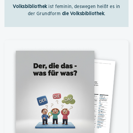
Volksbibliothek
ist feminin, deswegen heißt es in
der Grundform
die Volksbibliothek
.