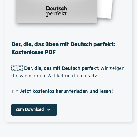
Der, die, das üben mit Deutsch perfekt:
Kostenloses PDF
🇩🇪
Der, die, das mit Deutsch perfekt
:
Wir zeigen
dir, wie man die Artikel richtig einsetzt.
👉
Jetzt kostenlos herunterladen und lesen!
Zum Download