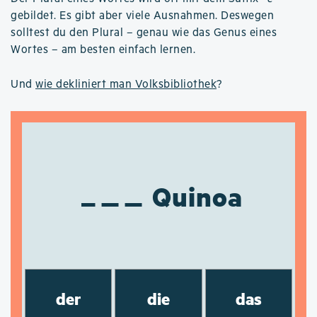
gebildet. Es gibt aber viele Ausnahmen. Deswegen
solltest du den Plural – genau wie das Genus eines
Wortes – am besten einfach lernen.
Und
wie dekliniert man Volksbibliothek
?
Quinoa
der
die
das