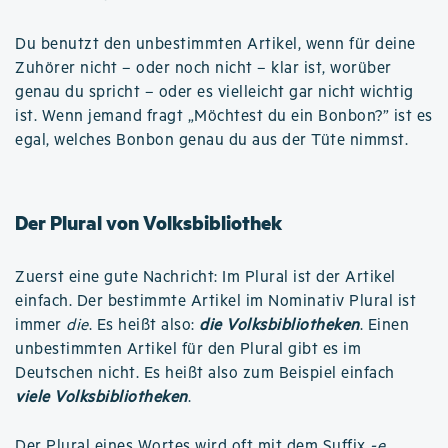
Du benutzt den unbestimmten Artikel, wenn für deine
Zuhörer nicht – oder noch nicht – klar ist, worüber
genau du spricht – oder es vielleicht gar nicht wichtig
ist. Wenn jemand fragt „Möchtest du ein Bonbon?” ist es
egal, welches Bonbon genau du aus der Tüte nimmst.
Der Plural von Volksbibliothek
Zuerst eine gute Nachricht: Im Plural ist der Artikel
einfach. Der bestimmte Artikel im Nominativ Plural ist
immer
die
. Es heißt also:
die Volksbibliotheken
. Einen
unbestimmten Artikel für den Plural gibt es im
Deutschen nicht. Es heißt also zum Beispiel einfach
viele Volksbibliotheken
.
Der Plural eines Wortes wird oft mit dem Suffix
-e