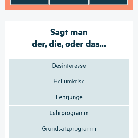
Sagt man
der, die, oder das...
Desinteresse
Heliumkrise
Lehrjunge
Lehrprogramm
Grundsatzprogramm