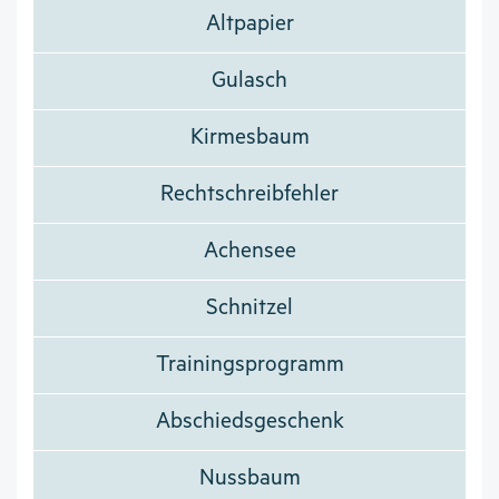
Altpapier
Gulasch
Kirmesbaum
Rechtschreibfehler
Achensee
Schnitzel
Trainingsprogramm
Abschiedsgeschenk
Nussbaum