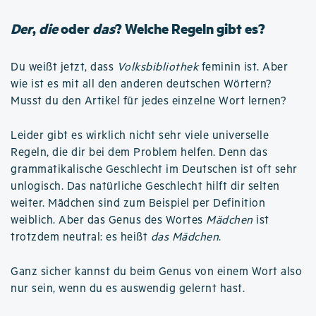
Der
,
die
oder
das
? Welche Regeln gibt es?
Du weißt jetzt, dass
Volksbibliothek
feminin ist. Aber
wie ist es mit all den anderen deutschen Wörtern?
Musst du den Artikel für jedes einzelne Wort lernen?
Leider gibt es wirklich nicht sehr viele universelle
Regeln, die dir bei dem Problem helfen. Denn das
grammatikalische Geschlecht im Deutschen ist oft sehr
unlogisch. Das natürliche Geschlecht hilft dir selten
weiter. Mädchen sind zum Beispiel per Definition
weiblich. Aber das Genus des Wortes
Mädchen
ist
trotzdem neutral: es heißt
das Mädchen
.
Ganz sicher kannst du beim Genus von einem Wort also
nur sein, wenn du es auswendig gelernt hast.