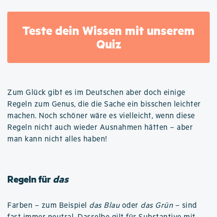
Teste dein Wissen mit unserem
Quiz
Zum Glück gibt es im Deutschen aber doch einige
Regeln zum Genus, die die Sache ein bisschen leichter
machen. Noch schöner wäre es vielleicht, wenn diese
Regeln nicht auch wieder Ausnahmen hätten – aber
man kann nicht alles haben!
Regeln für
das
Farben – zum Beispiel
das Blau
oder
das Grün
– sind