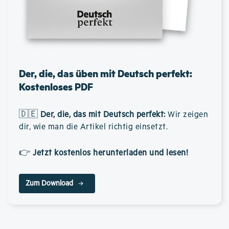
Der, die, das üben mit Deutsch perfekt:
Kostenloses PDF
🇩🇪
Der, die, das mit Deutsch perfekt
:
Wir zeigen
dir, wie man die Artikel richtig einsetzt.
👉
Jetzt kostenlos herunterladen und lesen!
Zum Download