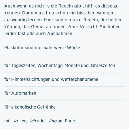
Auch wenn es nicht viele Regeln gibt, hilft es diese zu
kennen. Dann musst du schon ein bisschen weniger
auswendig lernen. Hier sind ein paar Regeln, die helfen
können, das Genus zu finden. Aber Vorsicht: Sie haben
leider fast alle auch Ausnahmen.
Maskulin sind normalerweise Wörter ...
für Tageszeiten, Wochentage, Monate und Jahreszeiten
für Himmelsrichtungen und Wetterphänomene
für Automarken
für alkoholische Getränke
mit
-ig
,
-en
,
-ich
oder
-ling
am Ende