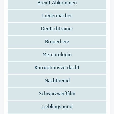
Brexit-Abkommen
Liedermacher
Deutschtrainer
Bruderherz
Meteorologin
Korruptionsverdacht
Nachthemd
Schwarzweißfilm
Lieblingshund