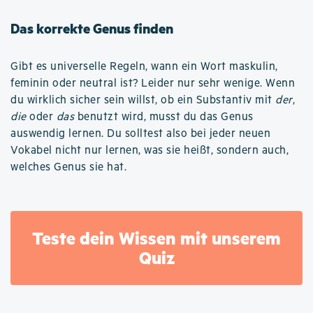
Das korrekte Genus finden
Gibt es universelle Regeln, wann ein Wort maskulin,
feminin oder neutral ist? Leider nur sehr wenige. Wenn
du wirklich sicher sein willst, ob ein Substantiv mit
der
,
die
oder
das
benutzt wird, musst du das Genus
auswendig lernen. Du solltest also bei jeder neuen
Vokabel nicht nur lernen, was sie heißt, sondern auch,
welches Genus sie hat.
Teste dein Wissen mit unserem
Quiz