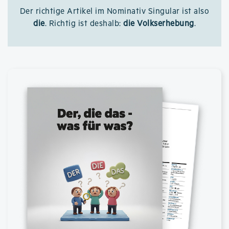
Der richtige Artikel im Nominativ Singular ist also
die
. Richtig ist deshalb:
die Volkserhebung
.