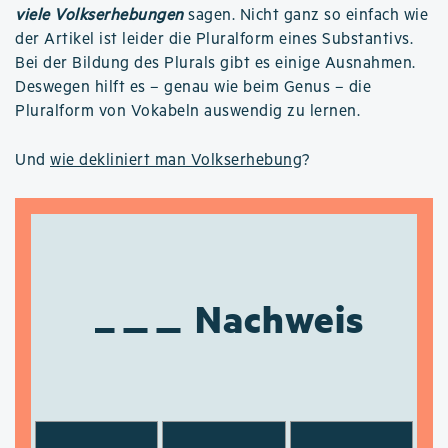
viele Volkserhebungen
sagen. Nicht ganz so einfach wie
der Artikel ist leider die Pluralform eines Substantivs.
Bei der Bildung des Plurals gibt es einige Ausnahmen.
Deswegen hilft es – genau wie beim Genus – die
Pluralform von Vokabeln auswendig zu lernen.
Und
wie dekliniert man Volkserhebung
?
Nachweis