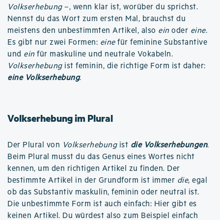
Volkserhebung
–, wenn klar ist, worüber du sprichst.
Nennst du das Wort zum ersten Mal, brauchst du
meistens den unbestimmten Artikel, also
ein
oder
eine
.
Es gibt nur zwei Formen:
eine
für feminine Substantive
und
ein
für maskuline und neutrale Vokabeln.
Volkserhebung
ist feminin, die richtige Form ist daher:
eine Volkserhebung
.
Volkserhebung im Plural
Der Plural von
Volkserhebung
ist
die Volkserhebungen
.
Beim Plural musst du das Genus eines Wortes nicht
kennen, um den richtigen Artikel zu finden. Der
bestimmte Artikel in der Grundform ist immer
die
, egal
ob das Substantiv maskulin, feminin oder neutral ist.
Die unbestimmte Form ist auch einfach: Hier gibt es
keinen Artikel. Du würdest also zum Beispiel einfach