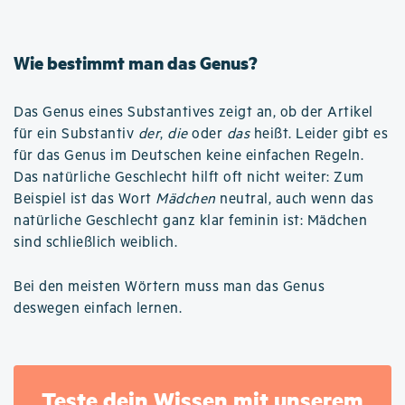
Wie bestimmt man das Genus?
Das Genus eines Substantives zeigt an, ob der Artikel
für ein Substantiv
der
,
die
oder
das
heißt. Leider gibt es
für das Genus im Deutschen keine einfachen Regeln.
Das natürliche Geschlecht hilft oft nicht weiter: Zum
Beispiel ist das Wort
Mädchen
neutral, auch wenn das
natürliche Geschlecht ganz klar feminin ist: Mädchen
sind schließlich weiblich.
Bei den meisten Wörtern muss man das Genus
deswegen einfach lernen.
Teste dein Wissen mit unserem