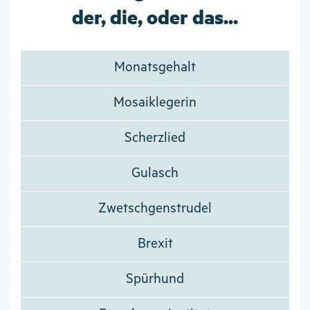
der, die, oder das...
Monatsgehalt
Mosaiklegerin
Scherzlied
Gulasch
Zwetschgenstrudel
Brexit
Spürhund