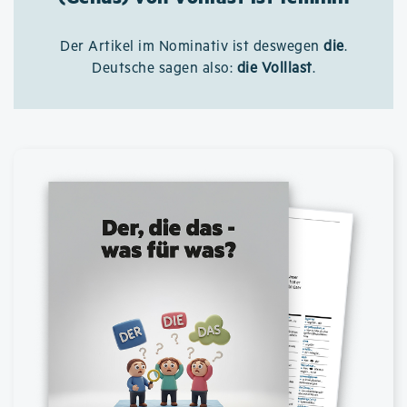
Der Artikel im Nominativ ist deswegen
die
.
Deutsche sagen also:
die Volllast
.