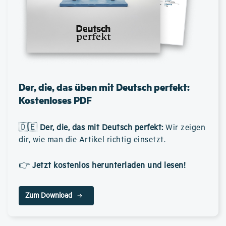
Der, die, das üben mit Deutsch perfekt:
Kostenloses PDF
🇩🇪
Der, die, das mit Deutsch perfekt
:
Wir zeigen
dir, wie man die Artikel richtig einsetzt.
👉
Jetzt kostenlos herunterladen und lesen!
Zum Download