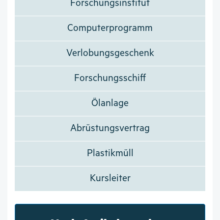
Forschungsinstitut
Computerprogramm
Verlobungsgeschenk
Forschungsschiff
Ölanlage
Abrüstungsvertrag
Plastikmüll
Kursleiter