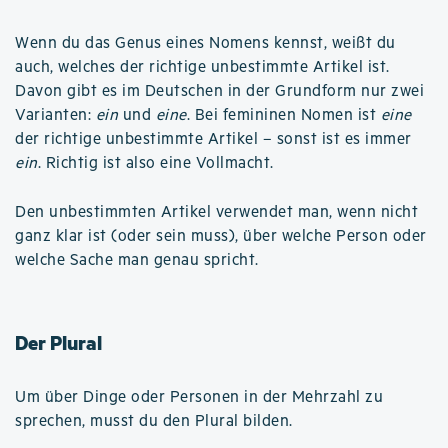
Wenn du das Genus eines Nomens kennst, weißt du
auch, welches der richtige unbestimmte Artikel ist.
Davon gibt es im Deutschen in der Grundform nur zwei
Varianten:
ein
und
eine
. Bei femininen Nomen ist
eine
der richtige unbestimmte Artikel – sonst ist es immer
ein
. Richtig ist also eine Vollmacht.
Den unbestimmten Artikel verwendet man, wenn nicht
ganz klar ist (oder sein muss), über welche Person oder
welche Sache man genau spricht.
Der Plural
Um über Dinge oder Personen in der Mehrzahl zu
sprechen, musst du den Plural bilden.