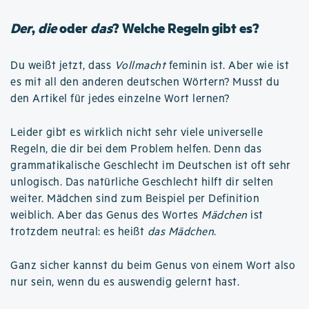
Der
,
die
oder
das
? Welche Regeln gibt es?
Du weißt jetzt, dass
Vollmacht
feminin ist. Aber wie ist
es mit all den anderen deutschen Wörtern? Musst du
den Artikel für jedes einzelne Wort lernen?
Leider gibt es wirklich nicht sehr viele universelle
Regeln, die dir bei dem Problem helfen. Denn das
grammatikalische Geschlecht im Deutschen ist oft sehr
unlogisch. Das natürliche Geschlecht hilft dir selten
weiter. Mädchen sind zum Beispiel per Definition
weiblich. Aber das Genus des Wortes
Mädchen
ist
trotzdem neutral: es heißt
das Mädchen
.
Ganz sicher kannst du beim Genus von einem Wort also
nur sein, wenn du es auswendig gelernt hast.