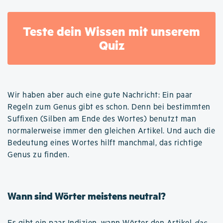
Teste dein Wissen mit unserem
Quiz
Wir haben aber auch eine gute Nachricht: Ein paar
Regeln zum Genus gibt es schon. Denn bei bestimmten
Suffixen (Silben am Ende des Wortes) benutzt man
normalerweise immer den gleichen Artikel. Und auch die
Bedeutung eines Wortes hilft manchmal, das richtige
Genus zu finden.
Wann sind Wörter meistens neutral?