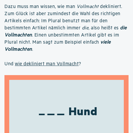
Dazu muss man wissen, wie man
Vollmacht
dekliniert.
Zum Glück ist aber zumindest die Wahl des richtigen
Artikels einfach: Im Plural benutzt man für den
bestimmten Artikel nämlich immer
die
, also heißt es
die
Vollmachten
. Einen unbestimmten Artikel gibt es im
Plural nicht. Man sagt zum Beispiel einfach
viele
Vollmachten
.
Und
wie dekliniert man Vollmacht
?
Hund