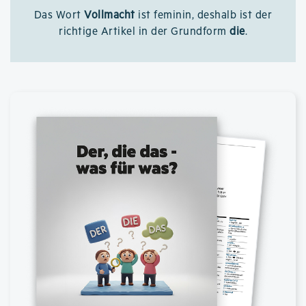
Das Wort
Vollmacht
ist feminin, deshalb ist der
richtige Artikel in der Grundform
die
.