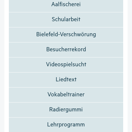
Aalfischerei
Schularbeit
Bielefeld-Verschwörung
Besucherrekord
Videospielsucht
Liedtext
Vokabeltrainer
Radiergummi
Lehrprogramm