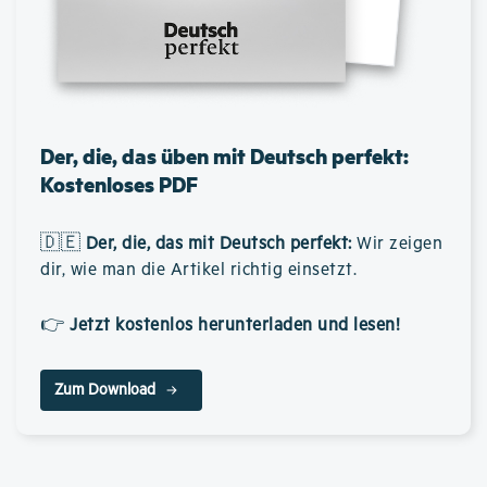
Der, die, das üben mit Deutsch perfekt:
Kostenloses PDF
🇩🇪
Der, die, das mit Deutsch perfekt
:
Wir zeigen
dir, wie man die Artikel richtig einsetzt.
👉
Jetzt kostenlos herunterladen und lesen!
Zum Download