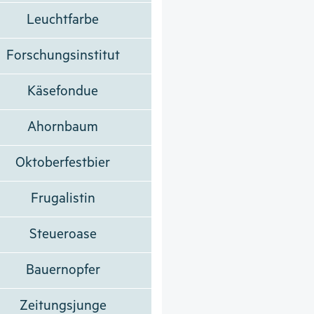
Leuchtfarbe
Forschungsinstitut
Käsefondue
Ahornbaum
Oktoberfestbier
Frugalistin
Steueroase
Bauernopfer
Zeitungsjunge