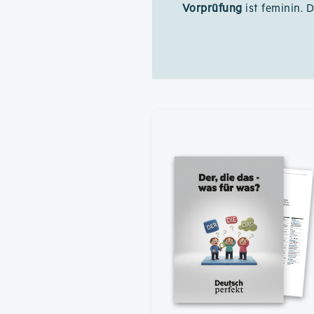
Vorprüfung
ist feminin. D