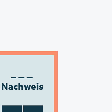
Nachweis