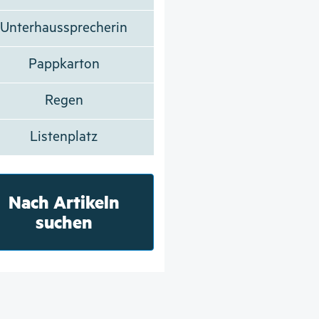
Unterhaussprecherin
Pappkarton
Regen
Listenplatz
Nach Artikeln
suchen