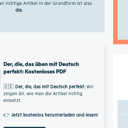
er richtige Artikel in der Grundform ist also
die
.
Der, die, das üben mit Deutsch
perfekt: Kostenloses PDF
🇩🇪
Der, die, das mit Deutsch perfekt
:
Wir
zeigen dir, wie man die Artikel richtig
einsetzt.
👉
Jetzt kostenlos herunterladen und lesen!