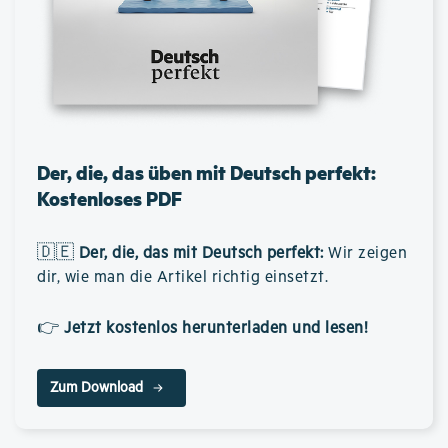
Der, die, das üben mit Deutsch perfekt:
Kostenloses PDF
🇩🇪
Der, die, das mit Deutsch perfekt
:
Wir zeigen
dir, wie man die Artikel richtig einsetzt.
👉
Jetzt kostenlos herunterladen und lesen!
Zum Download