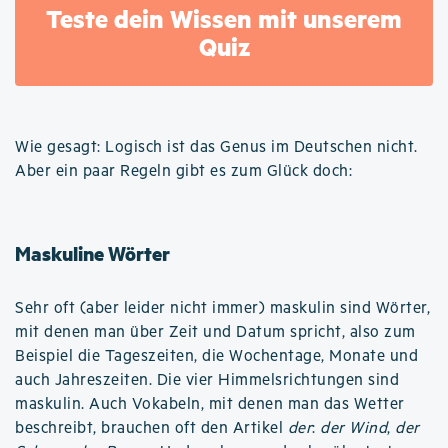
Teste dein Wissen mit unserem
Quiz
Wie gesagt: Logisch ist das Genus im Deutschen nicht.
Aber ein paar Regeln gibt es zum Glück doch:
Maskuline Wörter
Sehr oft (aber leider nicht immer) maskulin sind Wörter,
mit denen man über Zeit und Datum spricht, also zum
Beispiel die Tageszeiten, die Wochentage, Monate und
auch Jahreszeiten. Die vier Himmelsrichtungen sind
maskulin. Auch Vokabeln, mit denen man das Wetter
beschreibt, brauchen oft den Artikel
der
:
der Wind
,
der