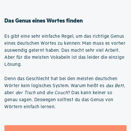
Das Genus eines Wortes finden
Es gibt eine sehr einfache Regel, um das richtige Genus
eines deutschen Wortes zu kennen: Man muss es vorher
auswendig gelernt haben. Das macht sehr viel Arbeit.
Aber für die meisten Vokabeln ist das leider die einzige
Lösung.
Denn das Geschlecht hat bei den meisten deutschen
Wörter kein logisches System. Warum heißt es
das Bett
,
aber
der Tisch
und
die Couch
? Das kann keiner so
genau sagen. Deswegen solltest du das Genus von
Wörtern einfach lernen.