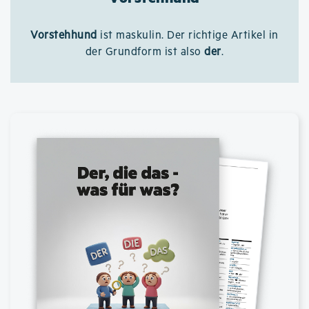
Vorstehhund
ist maskulin. Der richtige Artikel in
der Grundform ist also
der
.