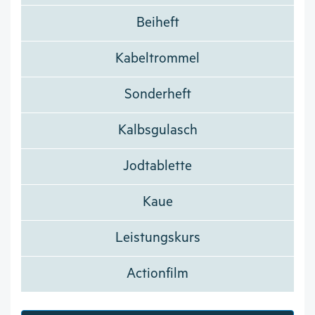
Beiheft
Kabeltrommel
Sonderheft
Kalbsgulasch
Jodtablette
Kaue
Leistungskurs
Actionfilm