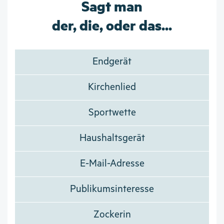
Sagt man
der, die, oder das...
Endgerät
Kirchenlied
Sportwette
Haushaltsgerät
E-Mail-Adresse
Publikumsinteresse
Zockerin