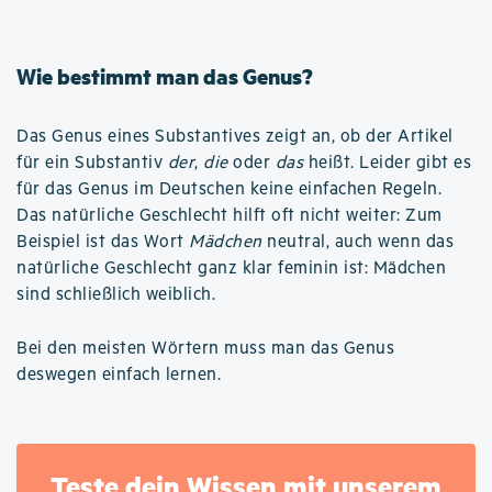
Wie bestimmt man das Genus?
Das Genus eines Substantives zeigt an, ob der Artikel
für ein Substantiv
der
,
die
oder
das
heißt. Leider gibt es
für das Genus im Deutschen keine einfachen Regeln.
Das natürliche Geschlecht hilft oft nicht weiter: Zum
Beispiel ist das Wort
Mädchen
neutral, auch wenn das
natürliche Geschlecht ganz klar feminin ist: Mädchen
sind schließlich weiblich.
Bei den meisten Wörtern muss man das Genus
deswegen einfach lernen.
Teste dein Wissen mit unserem