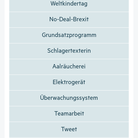
Weltkindertag
No-Deal-Brexit
Grundsatzprogramm
Schlagertexterin
Aalräucherei
Elektrogerät
Überwachungssystem
Teamarbeit
Tweet