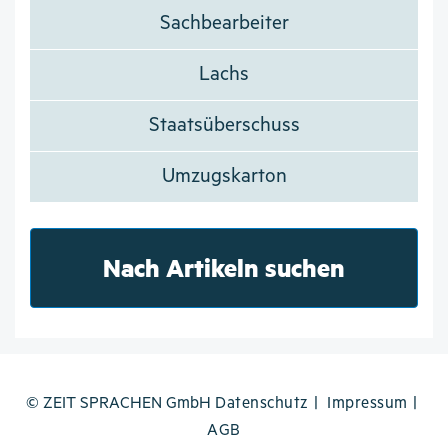
Sachbearbeiter
Lachs
Staatsüberschuss
Umzugskarton
Nach Artikeln suchen
© ZEIT SPRACHEN GmbH
Datenschutz
Impressum
AGB