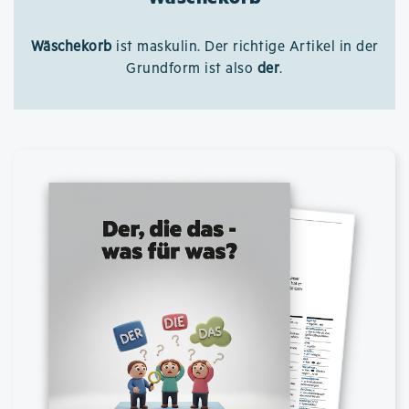
Wäschekorb
ist maskulin. Der richtige Artikel in der
Grundform ist also
der
.