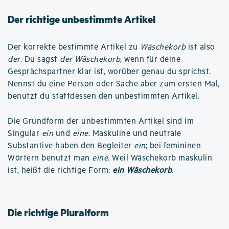
Der richtige unbestimmte Artikel
Der korrekte bestimmte Artikel zu
Wäschekorb
ist also
der
. Du sagst
der Wäschekorb
, wenn für deine
Gesprächspartner klar ist, worüber genau du sprichst.
Nennst du eine Person oder Sache aber zum ersten Mal,
benutzt du stattdessen den unbestimmten Artikel.
Die Grundform der unbestimmten Artikel sind im
Singular
ein
und
eine
. Maskuline und neutrale
Substantive haben den Begleiter
ein
; bei femininen
Wörtern benutzt man
eine
. Weil Wäschekorb maskulin
ist, heißt die richtige Form:
ein Wäschekorb
.
Die richtige Pluralform