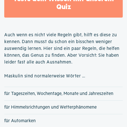
Quiz
Auch wenn es nicht viele Regeln gibt, hilft es diese zu
kennen. Dann musst du schon ein bisschen weniger
auswendig lernen. Hier sind ein paar Regeln, die helfen
können, das Genus zu finden. Aber Vorsicht: Sie haben
leider fast alle auch Ausnahmen.
Maskulin sind normalerweise Wörter ...
für Tageszeiten, Wochentage, Monate und Jahreszeiten
für Himmelsrichtungen und Wetterphänomene
für Automarken