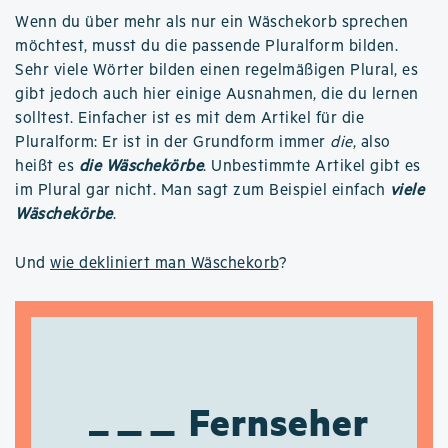
Wenn du über mehr als nur ein Wäschekorb sprechen
möchtest, musst du die passende Pluralform bilden.
Sehr viele Wörter bilden einen regelmäßigen Plural, es
gibt jedoch auch hier einige Ausnahmen, die du lernen
solltest. Einfacher ist es mit dem Artikel für die
Pluralform: Er ist in der Grundform immer
die
, also
heißt es
die Wäschekörbe
. Unbestimmte Artikel gibt es
im Plural gar nicht. Man sagt zum Beispiel einfach
viele
Wäschekörbe
.
Und
wie dekliniert man Wäschekorb
?
Fernseher