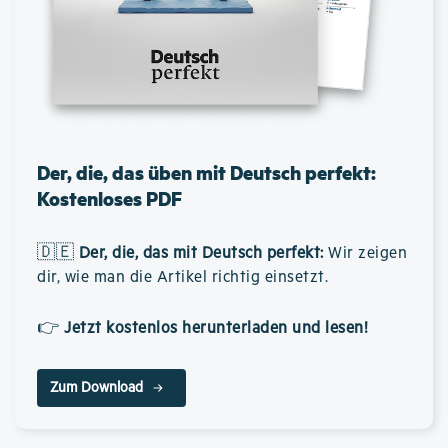
Der, die, das üben mit Deutsch perfekt:
Kostenloses PDF
🇩🇪
Der, die, das mit Deutsch perfekt
:
Wir zeigen
dir, wie man die Artikel richtig einsetzt.
👉
Jetzt kostenlos herunterladen und lesen!
Zum Download