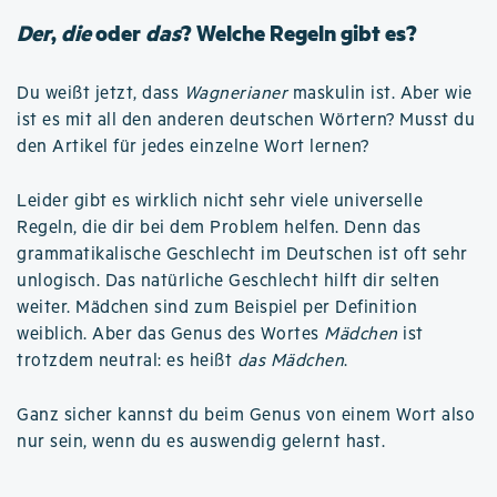
Der
,
die
oder
das
? Welche Regeln gibt es?
Du weißt jetzt, dass
Wagnerianer
maskulin ist. Aber wie
ist es mit all den anderen deutschen Wörtern? Musst du
den Artikel für jedes einzelne Wort lernen?
Leider gibt es wirklich nicht sehr viele universelle
Regeln, die dir bei dem Problem helfen. Denn das
grammatikalische Geschlecht im Deutschen ist oft sehr
unlogisch. Das natürliche Geschlecht hilft dir selten
weiter. Mädchen sind zum Beispiel per Definition
weiblich. Aber das Genus des Wortes
Mädchen
ist
trotzdem neutral: es heißt
das Mädchen
.
Ganz sicher kannst du beim Genus von einem Wort also
nur sein, wenn du es auswendig gelernt hast.