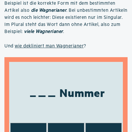
Beispiel ist die korrekte Form mit dem bestimmten
Artikel also
die Wagnerianer
. Bei unbestimmten Artikeln
wird es noch leichter: Diese existieren nur im Singular.
Im Plural steht das Wort dann ohne Artikel, also zum
Beispiel:
viele Wagnerianer
.
Und
wie dekliniert man Wagnerianer
?
Nummer