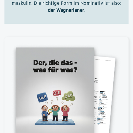
maskulin. Die richtige Form im Nominativ ist also:
der Wagnerianer
.