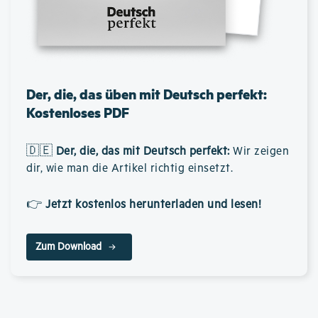
Der, die, das üben mit Deutsch perfekt:
Kostenloses PDF
🇩🇪
Der, die, das mit Deutsch perfekt
:
Wir zeigen
dir, wie man die Artikel richtig einsetzt.
👉
Jetzt kostenlos herunterladen und lesen!
Zum Download