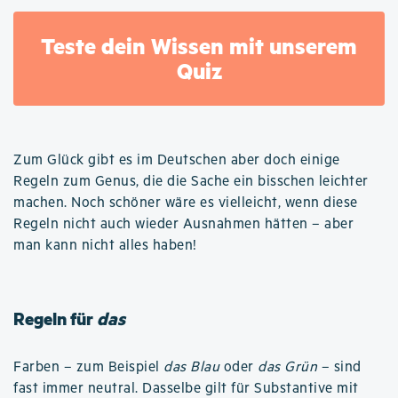
Teste dein Wissen mit unserem
Quiz
Zum Glück gibt es im Deutschen aber doch einige
Regeln zum Genus, die die Sache ein bisschen leichter
machen. Noch schöner wäre es vielleicht, wenn diese
Regeln nicht auch wieder Ausnahmen hätten – aber
man kann nicht alles haben!
Regeln für
das
Farben – zum Beispiel
das Blau
oder
das Grün
– sind
fast immer neutral. Dasselbe gilt für Substantive mit