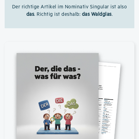
Der richtige Artikel im Nominativ Singular ist also
das
. Richtig ist deshalb:
das Waldglas
.