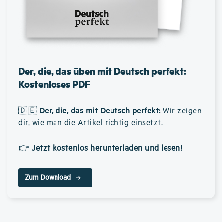
Der, die, das üben mit Deutsch perfekt:
Kostenloses PDF
🇩🇪
Der, die, das mit Deutsch perfekt
:
Wir zeigen
dir, wie man die Artikel richtig einsetzt.
👉
Jetzt kostenlos herunterladen und lesen!
Zum Download