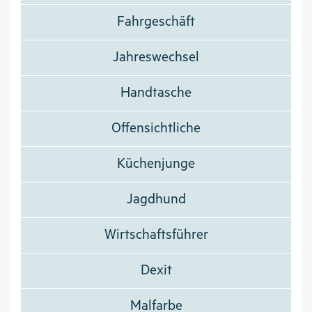
Fahrgeschäft
Jahreswechsel
Handtasche
Offensichtliche
Küchenjunge
Jagdhund
Wirtschaftsführer
Dexit
Malfarbe