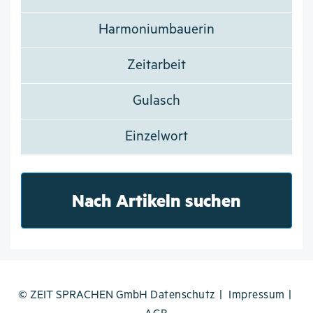
Harmoniumbauerin
Zeitarbeit
Gulasch
Einzelwort
Nach Artikeln suchen
© ZEIT SPRACHEN GmbH
Datenschutz
Impressum