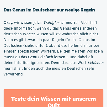
Das Genus im Deutschen: nur wenige Regeln
Okay, wir wissen jetzt:
Waldglas
ist neutral. Aber hilft
diese Information, wenn du das Genus eines anderen
deutschen Wortes wissen willst? Wahrscheinlich nicht.
Denn es gibt zwar ein paar Regeln für das Genus im
Deutschen (siehe unten), aber diese helfen dir nur bei
einigen spezifischen Wörtern. Bei den meisten Vokabeln
musst du das Genus einfach lernen – und dabei oft
deine Intuition ignorieren. Denn dass das Wort
Mädchen
neutral ist, finden auch die meisten Deutschen sehr
verwirrend.
Teste dein Wissen mit unserem
Quiz