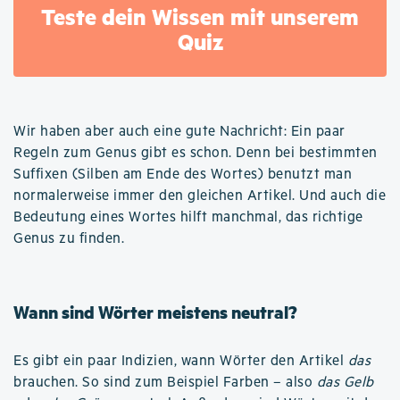
Teste dein Wissen mit unserem
Quiz
Wir haben aber auch eine gute Nachricht: Ein paar
Regeln zum Genus gibt es schon. Denn bei bestimmten
Suffixen (Silben am Ende des Wortes) benutzt man
normalerweise immer den gleichen Artikel. Und auch die
Bedeutung eines Wortes hilft manchmal, das richtige
Genus zu finden.
Wann sind Wörter meistens neutral?
Es gibt ein paar Indizien, wann Wörter den Artikel
das
brauchen. So sind zum Beispiel Farben – also
das Gelb