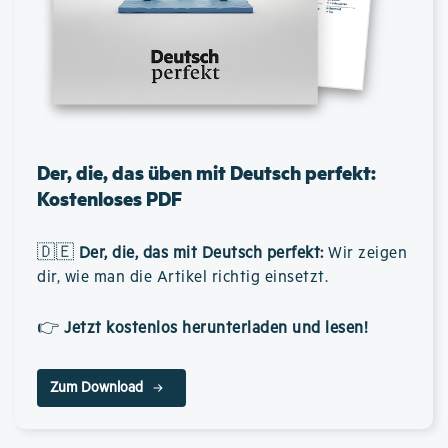
Der, die, das üben mit Deutsch perfekt:
Kostenloses PDF
🇩🇪
Der, die, das mit Deutsch perfekt
:
Wir zeigen
dir, wie man die Artikel richtig einsetzt.
👉
Jetzt kostenlos herunterladen und lesen!
Zum Download