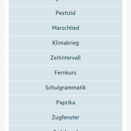
Pestizid
Marschlied
Klimakrieg
Zeitintervall
Fernkurs
Schulgrammatik
Paprika
Zugfenster