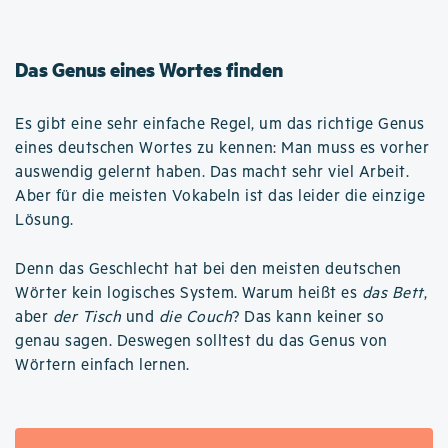
Das Genus eines Wortes finden
Es gibt eine sehr einfache Regel, um das richtige Genus
eines deutschen Wortes zu kennen: Man muss es vorher
auswendig gelernt haben. Das macht sehr viel Arbeit.
Aber für die meisten Vokabeln ist das leider die einzige
Lösung.
Denn das Geschlecht hat bei den meisten deutschen
Wörter kein logisches System. Warum heißt es
das Bett
,
aber
der Tisch
und
die Couch
? Das kann keiner so
genau sagen. Deswegen solltest du das Genus von
Wörtern einfach lernen.