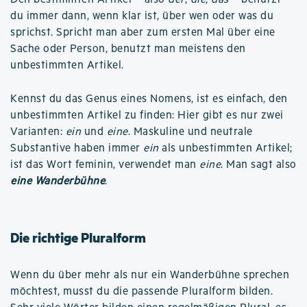
du immer dann, wenn klar ist, über wen oder was du
sprichst. Spricht man aber zum ersten Mal über eine
Sache oder Person, benutzt man meistens den
unbestimmten Artikel.
Kennst du das Genus eines Nomens, ist es einfach, den
unbestimmten Artikel zu finden: Hier gibt es nur zwei
Varianten:
ein
und
eine
. Maskuline und neutrale
Substantive haben immer
ein
als unbestimmten Artikel;
ist das Wort feminin, verwendet man
eine
. Man sagt also
eine Wanderbühne
.
Die richtige Pluralform
Wenn du über mehr als nur ein Wanderbühne sprechen
möchtest, musst du die passende Pluralform bilden.