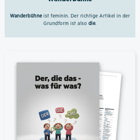
Wanderbühne
ist feminin. Der richtige Artikel in der
Grundform ist also
die
.