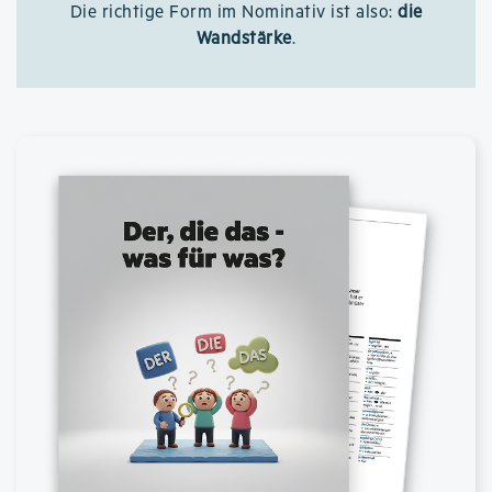
Die richtige Form im Nominativ ist also:
die
Wandstärke
.