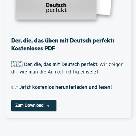
Der, die, das üben mit Deutsch perfekt:
Kostenloses PDF
🇩🇪
Der, die, das mit Deutsch perfekt
:
Wir zeigen
dir, wie man die Artikel richtig einsetzt.
👉
Jetzt kostenlos herunterladen und lesen!
Zum Download