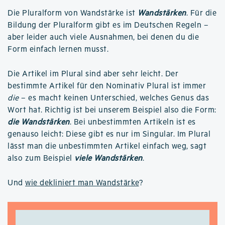
Die Pluralform von Wandstärke ist
Wandstärken
. Für die
Bildung der Pluralform gibt es im Deutschen Regeln –
aber leider auch viele Ausnahmen, bei denen du die
Form einfach lernen musst.
Die Artikel im Plural sind aber sehr leicht. Der
bestimmte Artikel für den Nominativ Plural ist immer
die
– es macht keinen Unterschied, welches Genus das
Wort hat. Richtig ist bei unserem Beispiel also die Form:
die Wandstärken
. Bei unbestimmten Artikeln ist es
genauso leicht: Diese gibt es nur im Singular. Im Plural
lässt man die unbestimmten Artikel einfach weg, sagt
also zum Beispiel
viele Wandstärken
.
Und
wie dekliniert man Wandstärke
?