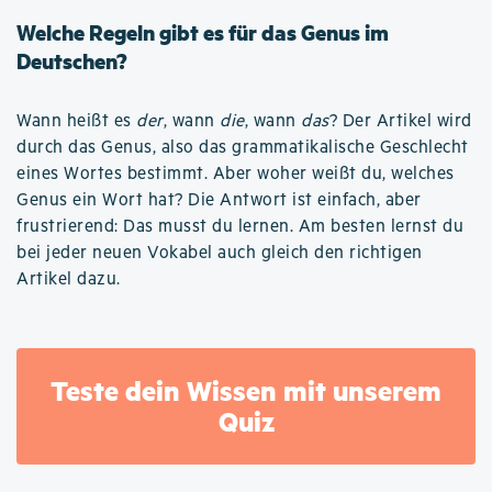
Welche Regeln gibt es für das Genus im
Deutschen?
Wann heißt es
der
, wann
die
, wann
das
? Der Artikel wird
durch das Genus, also das grammatikalische Geschlecht
eines Wortes bestimmt. Aber woher weißt du, welches
Genus ein Wort hat? Die Antwort ist einfach, aber
frustrierend: Das musst du lernen. Am besten lernst du
bei jeder neuen Vokabel auch gleich den richtigen
Artikel dazu.
Teste dein Wissen mit unserem
Quiz