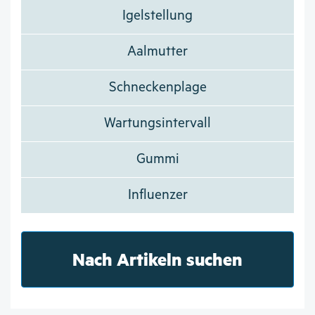
Igelstellung
Aalmutter
Schneckenplage
Wartungsintervall
Gummi
Influenzer
Nach Artikeln suchen