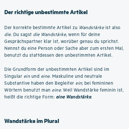
Der richtige unbestimmte Artikel
Der korrekte bestimmte Artikel zu
Wandstärke
ist also
die
. Du sagst
die Wandstärke
, wenn für deine
Gesprächspartner klar ist, worüber genau du sprichst.
Nennst du eine Person oder Sache aber zum ersten Mal,
benutzt du stattdessen den unbestimmten Artikel.
Die Grundform der unbestimmten Artikel sind im
Singular
ein
und
eine
. Maskuline und neutrale
Substantive haben den Begleiter
ein
; bei femininen
Wörtern benutzt man
eine
. Weil Wandstärke feminin ist,
heißt die richtige Form:
eine Wandstärke
.
Wandstärke im Plural