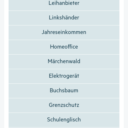
Leihanbieter
Linkshänder
Jahreseinkommen
Homeoffice
Märchenwald
Elektrogerät
Buchsbaum
Grenzschutz
Schulenglisch