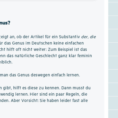
nus?
eigt an, ob der Artikel für ein Substantiv
der
,
die
für das Genus im Deutschen keine einfachen
t hilft oft nicht weiter: Zum Beispiel ist das
nn das natürliche Geschlecht ganz klar feminin
iblich.
man das Genus deswegen einfach lernen.
n gibt, hilft es diese zu kennen. Dann musst du
wendig lernen. Hier sind ein paar Regeln, die
den. Aber Vorsicht: Sie haben leider fast alle