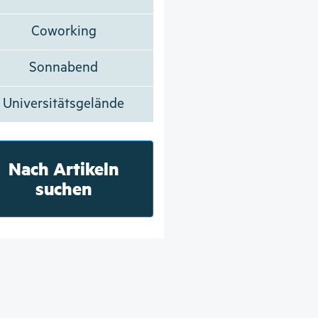
Coworking
Sonnabend
Universitätsgelände
Nach Artikeln
suchen