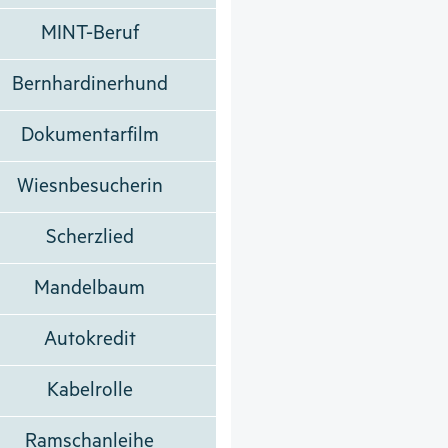
MINT-Beruf
Bernhardinerhund
Dokumentarfilm
Wiesnbesucherin
Scherzlied
Mandelbaum
Autokredit
Kabelrolle
Ramschanleihe