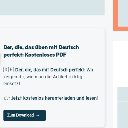
Der, die, das üben mit Deutsch
perfekt: Kostenloses PDF
🇩🇪
Der, die, das mit Deutsch perfekt
:
Wir
zeigen dir, wie man die Artikel richtig
einsetzt.
👉
Jetzt kostenlos herunterladen und lesen!
Zum Download