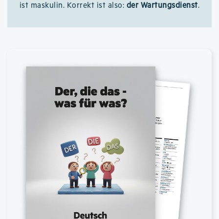
ist maskulin. Korrekt ist also:
der Wartungsdienst
.