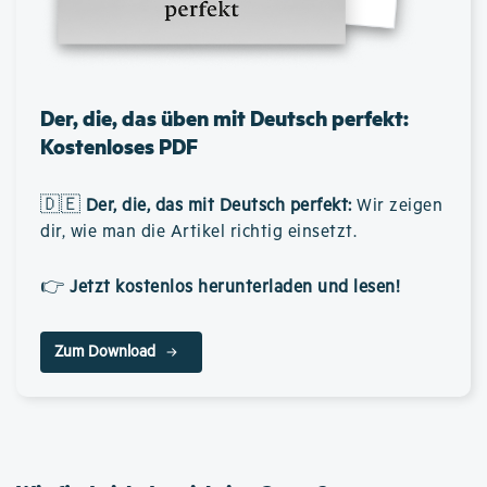
Der, die, das üben mit Deutsch perfekt:
Kostenloses PDF
🇩🇪
Der, die, das mit Deutsch perfekt
:
Wir zeigen
dir, wie man die Artikel richtig einsetzt.
👉
Jetzt kostenlos herunterladen und lesen!
Zum Download