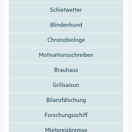
Schietwetter
Blindenhund
Chronobiologe
Motivationsschreiben
Brauhaus
Grillsaison
Bilanzfälschung
Forschungsschiff
Mietpreisbremse