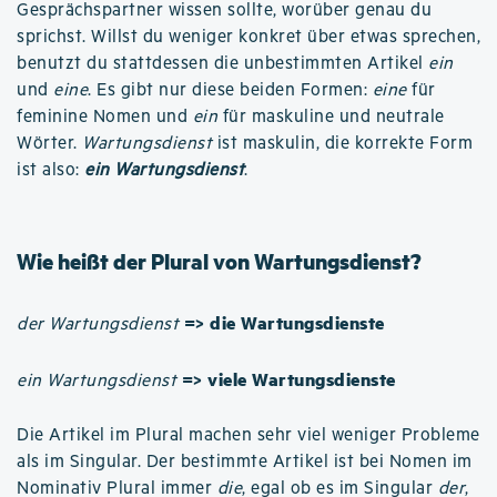
Gesprächspartner wissen sollte, worüber genau du
sprichst. Willst du weniger konkret über etwas sprechen,
benutzt du stattdessen die unbestimmten Artikel
ein
und
eine
. Es gibt nur diese beiden Formen:
eine
für
feminine Nomen und
ein
für maskuline und neutrale
Wörter.
Wartungsdienst
ist maskulin, die korrekte Form
ist also:
ein Wartungsdienst
.
Wie heißt der Plural von Wartungsdienst?
=> die Wartungsdienste
der Wartungsdienst
=> viele Wartungsdienste
ein Wartungsdienst
Die Artikel im Plural machen sehr viel weniger Probleme
als im Singular. Der bestimmte Artikel ist bei Nomen im
Nominativ Plural immer
die
, egal ob es im Singular
der
,