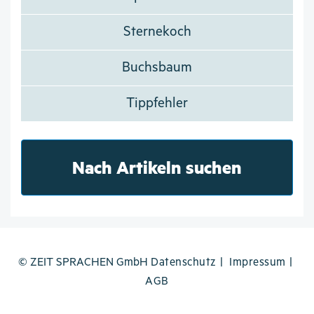
Sternekoch
Buchsbaum
Tippfehler
Nach Artikeln suchen
© ZEIT SPRACHEN GmbH
Datenschutz
Impressum
AGB