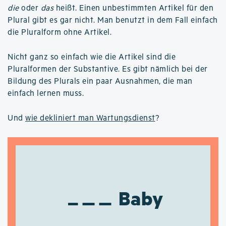
die
oder
das
heißt. Einen unbestimmten Artikel für den
Plural gibt es gar nicht. Man benutzt in dem Fall einfach
die Pluralform ohne Artikel.
Nicht ganz so einfach wie die Artikel sind die
Pluralformen der Substantive. Es gibt nämlich bei der
Bildung des Plurals ein paar Ausnahmen, die man
einfach lernen muss.
Und
wie dekliniert man Wartungsdienst
?
Baby