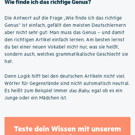
Wie finde ich das richtige Genus?
Die Antwort auf die Frage „Wie finde ich das richtige
Genus” ist einfach, gefällt den meisten Deutschlernern
aber nicht sehr gut: Man muss das Genus – und damit
den richtigen Artikel einfach lernen. Am besten lernst
du bei einer neuen Vokabel nicht nur, was sie heißt,
sondern auch, welches grammatikalische Geschlecht sie
hat.
Denn Logik hilft bei den deutschen Artikeln nicht viel.
Wörter für Gegenstände sind nicht automatisch neutral.
Es heißt zum Beispiel immer
das Baby
, egal ob es ein
Junge oder ein Mädchen ist.
Teste dein Wissen mit unserem