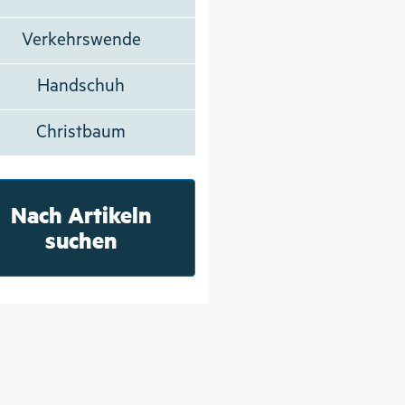
Verkehrswende
Handschuh
Christbaum
Nach Artikeln
suchen