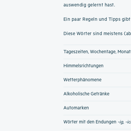
auswendig gelernt hast.
Ein paar Regeln und Tipps gibt
Diese Wörter sind meistens (ab
Tageszeiten, Wochentage, Monat
Himmelsrichtungen
Wetterphänomene
Alkoholische Getränke
Automarken
Wörter mit den Endungen
-ig
,
-ic