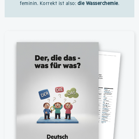
feminin. Korrekt ist also:
die Wasserchemie
.