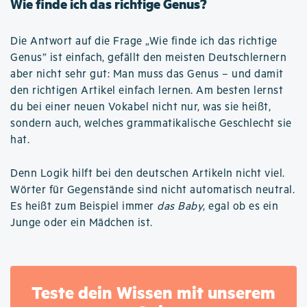
Wie finde ich das richtige Genus?
Die Antwort auf die Frage „Wie finde ich das richtige
Genus” ist einfach, gefällt den meisten Deutschlernern
aber nicht sehr gut: Man muss das Genus – und damit
den richtigen Artikel einfach lernen. Am besten lernst
du bei einer neuen Vokabel nicht nur, was sie heißt,
sondern auch, welches grammatikalische Geschlecht sie
hat.
Denn Logik hilft bei den deutschen Artikeln nicht viel.
Wörter für Gegenstände sind nicht automatisch neutral.
Es heißt zum Beispiel immer
das Baby
, egal ob es ein
Junge oder ein Mädchen ist.
Teste dein Wissen mit unserem