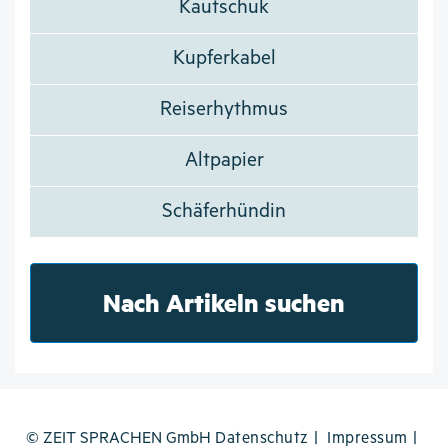
Kautschuk
Kupferkabel
Reiserhythmus
Altpapier
Schäferhündin
Nach Artikeln suchen
© ZEIT SPRACHEN GmbH
Datenschutz
Impressum