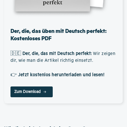
Der, die, das üben mit Deutsch perfekt:
Kostenloses PDF
🇩🇪
Der, die, das mit Deutsch perfekt
:
Wir zeigen
dir, wie man die Artikel richtig einsetzt.
👉
Jetzt kostenlos herunterladen und lesen!
Zum Download