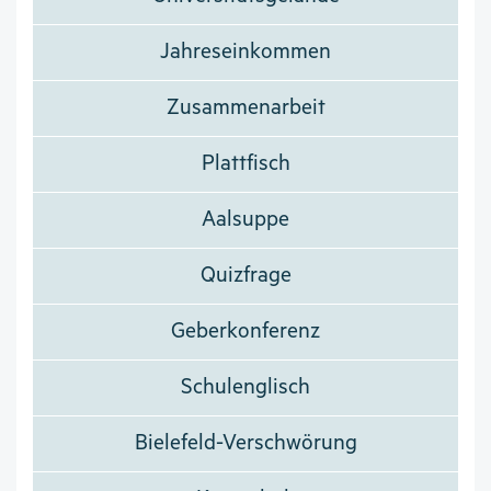
Jahreseinkommen
Zusammenarbeit
Plattfisch
Aalsuppe
Quizfrage
Geberkonferenz
Schulenglisch
Bielefeld-Verschwörung