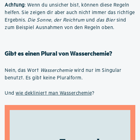
Achtung
: Wenn du unsicher bist, können diese Regeln
helfen. Sie zeigen dir aber auch nicht immer das richtige
Ergebnis.
Die Sonne
,
der Reichtum
und
das Bier
sind
zum Beispiel Ausnahmen von den Regeln oben.
Gibt es einen Plural von Wasserchemie?
Nein, das Wort
Wasserchemie
wird nur im Singular
benutzt. Es gibt keine Pluralform.
Und
wie dekliniert man Wasserchemie
?