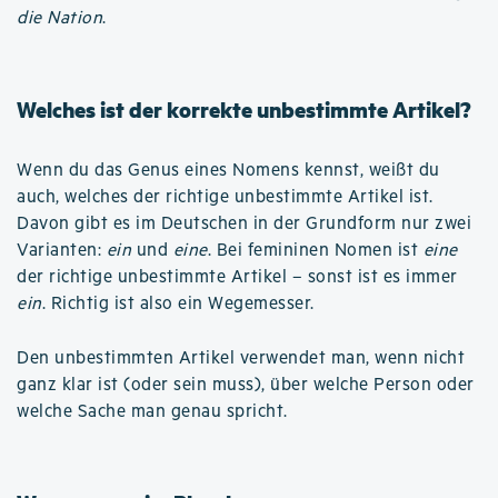
die Nation
.
Welches ist der korrekte unbestimmte Artikel?
Wenn du das Genus eines Nomens kennst, weißt du
auch, welches der richtige unbestimmte Artikel ist.
Davon gibt es im Deutschen in der Grundform nur zwei
Varianten:
ein
und
eine
. Bei femininen Nomen ist
eine
der richtige unbestimmte Artikel – sonst ist es immer
ein
. Richtig ist also ein Wegemesser.
Den unbestimmten Artikel verwendet man, wenn nicht
ganz klar ist (oder sein muss), über welche Person oder
welche Sache man genau spricht.