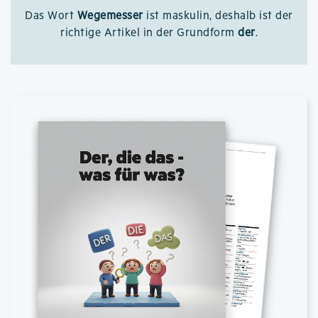
Das Wort
Wegemesser
ist maskulin, deshalb ist der
richtige Artikel in der Grundform
der
.