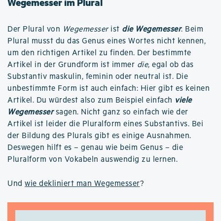
Wegemesser im Plural
Der Plural von
Wegemesser
ist
die Wegemesser
. Beim
Plural musst du das Genus eines Wortes nicht kennen,
um den richtigen Artikel zu finden. Der bestimmte
Artikel in der Grundform ist immer
die
, egal ob das
Substantiv maskulin, feminin oder neutral ist. Die
unbestimmte Form ist auch einfach: Hier gibt es keinen
Artikel. Du würdest also zum Beispiel einfach
viele
Wegemesser
sagen. Nicht ganz so einfach wie der
Artikel ist leider die Pluralform eines Substantivs. Bei
der Bildung des Plurals gibt es einige Ausnahmen.
Deswegen hilft es – genau wie beim Genus – die
Pluralform von Vokabeln auswendig zu lernen.
Und
wie dekliniert man Wegemesser
?