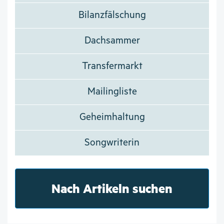
Bilanzfälschung
Dachsammer
Transfermarkt
Mailingliste
Geheimhaltung
Songwriterin
Nach Artikeln suchen