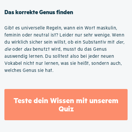
Das korrekte Genus finden
Gibt es universelle Regeln, wann ein Wort maskulin,
feminin oder neutral ist? Leider nur sehr wenige. Wenn
du wirklich sicher sein willst, ob ein Substantiv mit
der
,
die
oder
das
benutzt wird, musst du das Genus
auswendig lernen. Du solltest also bei jeder neuen
Vokabel nicht nur lernen, was sie heißt, sondern auch,
welches Genus sie hat.
Teste dein Wissen mit unserem
Quiz