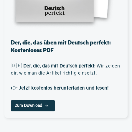
Der, die, das üben mit Deutsch perfekt:
Kostenloses PDF
🇩🇪
Der, die, das mit Deutsch perfekt
:
Wir zeigen
dir, wie man die Artikel richtig einsetzt.
👉
Jetzt kostenlos herunterladen und lesen!
Zum Download