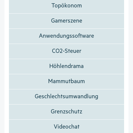
Topökonom
Gamerszene
Anwendungssoftware
CO2-Steuer
Höhlendrama
Mammutbaum
Geschlechtsumwandlung
Grenzschutz
Videochat