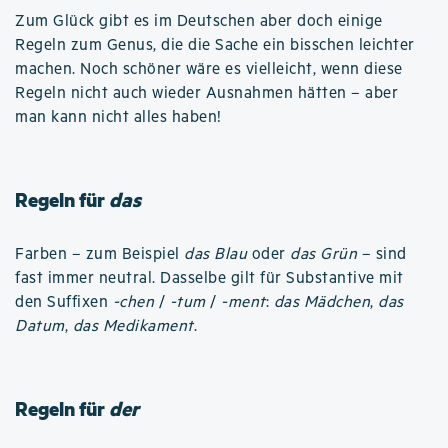
Zum Glück gibt es im Deutschen aber doch einige
Regeln zum Genus, die die Sache ein bisschen leichter
machen. Noch schöner wäre es vielleicht, wenn diese
Regeln nicht auch wieder Ausnahmen hätten – aber
man kann nicht alles haben!
Regeln für
das
Farben – zum Beispiel
das Blau
oder
das Grün
– sind
fast immer neutral. Dasselbe gilt für Substantive mit
den Suffixen
-chen
/
-tum
/
-ment
:
das Mädchen
,
das
Datum
,
das Medikament
.
Regeln für
der