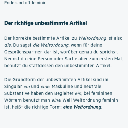
Ende sind oft feminin
Der richtige unbestimmte Artikel
Der korrekte bestimmte Artikel zu
Weltordnung
ist also
die
. Du sagst
die Weltordnung
, wenn für deine
Gesprächspartner klar ist, worüber genau du sprichst.
Nennst du eine Person oder Sache aber zum ersten Mal,
benutzt du stattdessen den unbestimmten Artikel.
Die Grundform der unbestimmten Artikel sind im
Singular
ein
und
eine
. Maskuline und neutrale
Substantive haben den Begleiter
ein
; bei femininen
Wörtern benutzt man
eine
. Weil Weltordnung feminin
ist, heißt die richtige Form:
eine Weltordnung
.