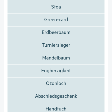
Stoa
Green-card
Erdbeerbaum
Turniersieger
Mandelbaum
Engherzigkeit
Ozonloch
Abschiedsgeschenk
Handtuch