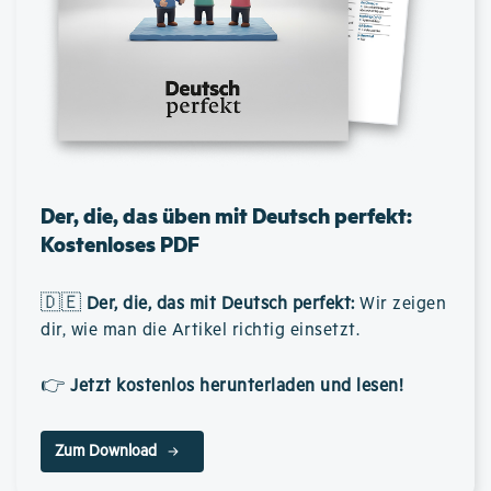
Der, die, das üben mit Deutsch perfekt:
Kostenloses PDF
🇩🇪
Der, die, das mit Deutsch perfekt
:
Wir zeigen
dir, wie man die Artikel richtig einsetzt.
👉
Jetzt kostenlos herunterladen und lesen!
Zum Download