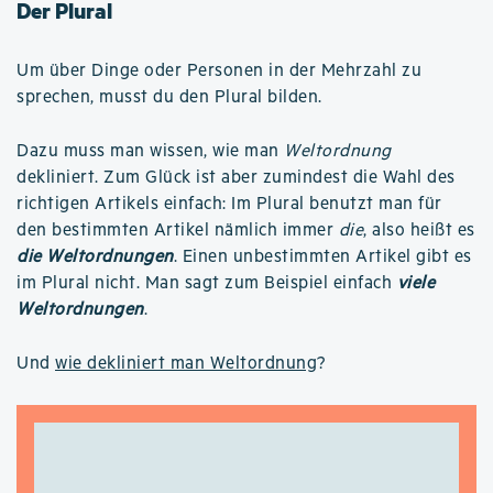
Der Plural
Um über Dinge oder Personen in der Mehrzahl zu
sprechen, musst du den Plural bilden.
Dazu muss man wissen, wie man
Weltordnung
dekliniert. Zum Glück ist aber zumindest die Wahl des
richtigen Artikels einfach: Im Plural benutzt man für
den bestimmten Artikel nämlich immer
die
, also heißt es
die Weltordnungen
. Einen unbestimmten Artikel gibt es
im Plural nicht. Man sagt zum Beispiel einfach
viele
Weltordnungen
.
Und
wie dekliniert man Weltordnung
?