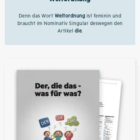
Denn das Wort
Weltordnung
ist feminin und
braucht im Nominativ Singular deswegen den
Artikel
die
.