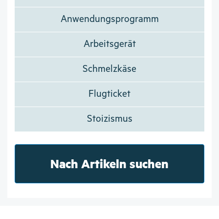
Anwendungsprogramm
Arbeitsgerät
Schmelzkäse
Flugticket
Stoizismus
Nach Artikeln suchen