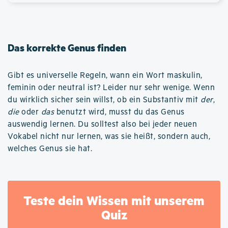
Das korrekte Genus finden
Gibt es universelle Regeln, wann ein Wort maskulin,
feminin oder neutral ist? Leider nur sehr wenige. Wenn
du wirklich sicher sein willst, ob ein Substantiv mit
der
,
die
oder
das
benutzt wird, musst du das Genus
auswendig lernen. Du solltest also bei jeder neuen
Vokabel nicht nur lernen, was sie heißt, sondern auch,
welches Genus sie hat.
Teste dein Wissen mit unserem
Quiz