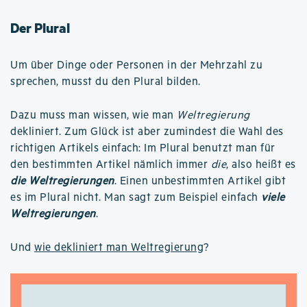
Der Plural
Um über Dinge oder Personen in der Mehrzahl zu
sprechen, musst du den Plural bilden.
Dazu muss man wissen, wie man
Weltregierung
dekliniert. Zum Glück ist aber zumindest die Wahl des
richtigen Artikels einfach: Im Plural benutzt man für
den bestimmten Artikel nämlich immer
die
, also heißt es
die Weltregierungen
. Einen unbestimmten Artikel gibt
es im Plural nicht. Man sagt zum Beispiel einfach
viele
Weltregierungen
.
Und
wie dekliniert man Weltregierung
?