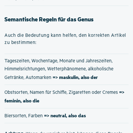
Semantische Regeln für das Genus
Auch die Bedeutung kann helfen, den korrekten Artikel
zu bestimmen:
Tageszeiten, Wochentage, Monate und Jahreszeiten,
Himmelsrichtungen, Wetterphänomene, alkoholische
=> maskulin, also der
Getränke, Automarken
=>
Obstsorten, Namen für Schiffe, Zigaretten oder Cremes
feminin, also die
=> neutral, also das
Biersorten, Farben