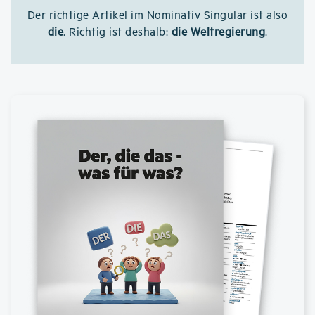
Der richtige Artikel im Nominativ Singular ist also
die
. Richtig ist deshalb:
die Weltregierung
.