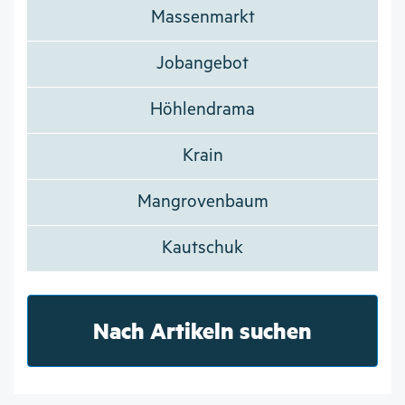
Massenmarkt
Jobangebot
Höhlendrama
Krain
Mangrovenbaum
Kautschuk
Nach Artikeln suchen