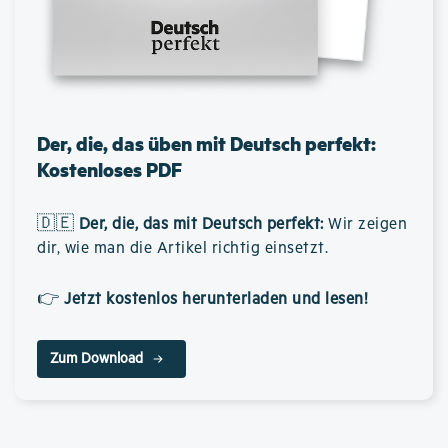
Der, die, das üben mit Deutsch perfekt:
Kostenloses PDF
🇩🇪
Der, die, das mit Deutsch perfekt
:
Wir zeigen
dir, wie man die Artikel richtig einsetzt.
👉
Jetzt kostenlos herunterladen und lesen!
Zum Download