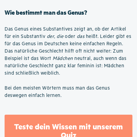
Wie bestimmt man das Genus?
Das Genus eines Substantives zeigt an, ob der Artikel
für ein Substantiv
der
,
die
oder
das
heißt. Leider gibt es
für das Genus im Deutschen keine einfachen Regeln.
Das natürliche Geschlecht hilft oft nicht weiter: Zum
Beispiel ist das Wort
Mädchen
neutral, auch wenn das
natürliche Geschlecht ganz klar feminin ist: Mädchen
sind schließlich weiblich.
Bei den meisten Wörtern muss man das Genus
deswegen einfach lernen.
Teste dein Wissen mit unserem
Quiz