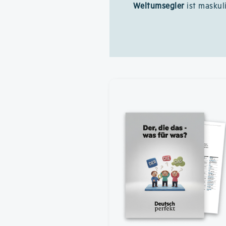
Weltumsegler
ist maskuli