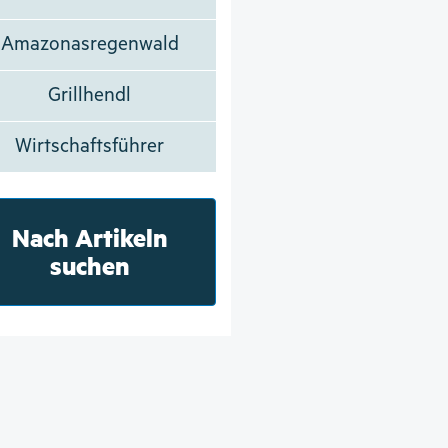
Amazonasregenwald
Grillhendl
Wirtschaftsführer
Nach Artikeln
suchen