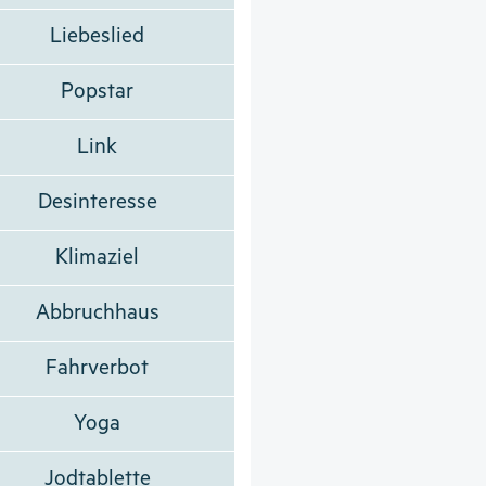
Liebeslied
Popstar
Link
Desinteresse
Klimaziel
Abbruchhaus
Fahrverbot
Yoga
Jodtablette