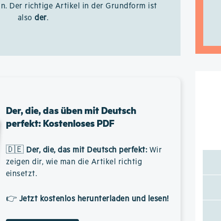
n. Der richtige Artikel in der Grundform ist
also
der
.
Der, die, das üben mit Deutsch
perfekt: Kostenloses PDF
🇩🇪
Der, die, das mit Deutsch perfekt
:
Wir
zeigen dir, wie man die Artikel richtig
einsetzt.
👉
Jetzt kostenlos herunterladen und lesen!