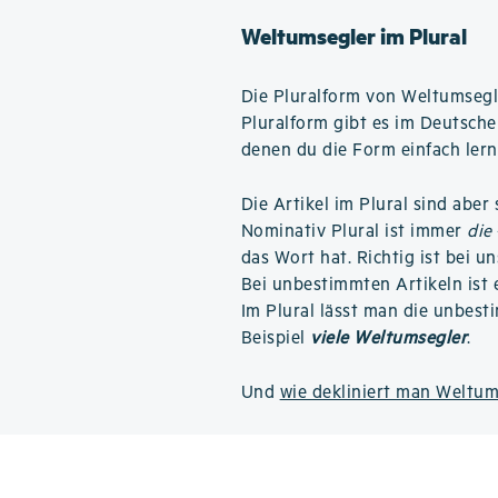
Weltumsegler im Plural
Die Pluralform von Weltumsegl
Pluralform gibt es im Deutsche
denen du die Form einfach ler
Die Artikel im Plural sind aber
Nominativ Plural ist immer
die
das Wort hat. Richtig ist bei u
Bei unbestimmten Artikeln ist e
Im Plural lässt man die unbest
Beispiel
viele Weltumsegler
.
Und
wie dekliniert man Weltum