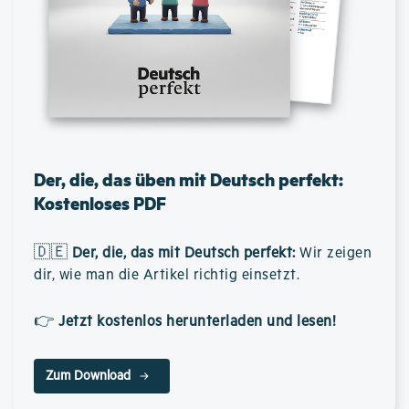
Der, die, das üben mit Deutsch perfekt:
Kostenloses PDF
🇩🇪
Der, die, das mit Deutsch perfekt
:
Wir zeigen
dir, wie man die Artikel richtig einsetzt.
👉
Jetzt kostenlos herunterladen und lesen!
Zum Download