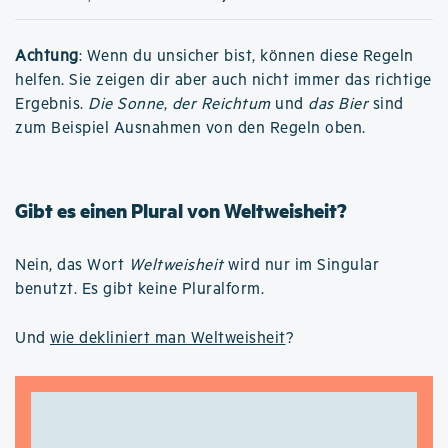
Achtung
: Wenn du unsicher bist, können diese Regeln
helfen. Sie zeigen dir aber auch nicht immer das richtige
Ergebnis.
Die Sonne
,
der Reichtum
und
das Bier
sind
zum Beispiel Ausnahmen von den Regeln oben.
Gibt es einen Plural von Weltweisheit?
Nein, das Wort
Weltweisheit
wird nur im Singular
benutzt. Es gibt keine Pluralform.
Und
wie dekliniert man Weltweisheit
?