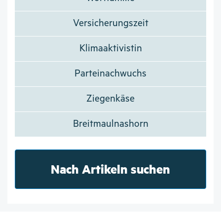
Versicherungszeit
Klimaaktivistin
Parteinachwuchs
Ziegenkäse
Breitmaulnashorn
Nach Artikeln suchen