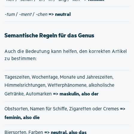
=> neutral
-tum
/
-ment
/
-chen
Semantische Regeln für das Genus
Auch die Bedeutung kann helfen, den korrekten Artikel
zu bestimmen:
Tageszeiten, Wochentage, Monate und Jahreszeiten,
Himmelsrichtungen, Wetterphänomene, alkoholische
=> maskulin, also der
Getränke, Automarken
=>
Obstsorten, Namen für Schiffe, Zigaretten oder Cremes
feminin, also die
=> neutral, also das
Biersorten, Farben