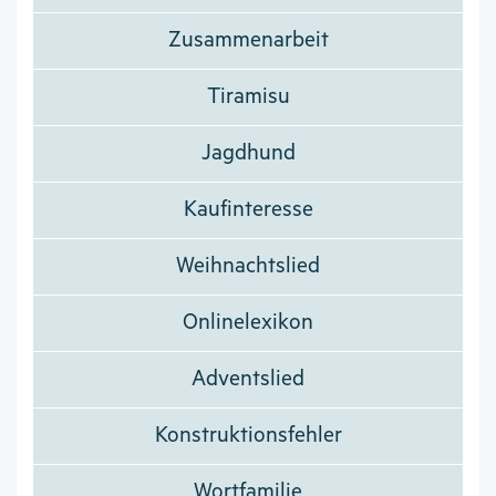
Zusammenarbeit
Tiramisu
Jagdhund
Kaufinteresse
Weihnachtslied
Onlinelexikon
Adventslied
Konstruktionsfehler
Wortfamilie