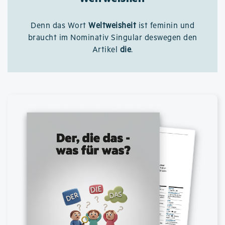
Denn das Wort
Weltweisheit
ist feminin und
braucht im Nominativ Singular deswegen den
Artikel
die
.