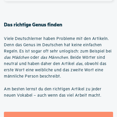
Das richtige Genus finden
Viele Deutschlerner haben Probleme mit den Artikeln.
Denn das Genus im Deutschen hat keine einfachen
Regeln. Es ist sogar oft sehr unlogisch: zum Beispiel bei
das Mädchen
oder
das Männchen
. Beide Wörter sind
neutral und haben daher den Artikel
das
, obwohl das
erste Wort eine weibliche und das zweite Wort eine
männliche Person beschreibt.
Am besten lernst du den richtigen Artikel zu jeder
neuen Vokabel – auch wenn das viel Arbeit macht.