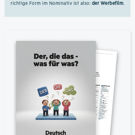
richtige Form im Nominativ ist also:
der Werbefilm
.