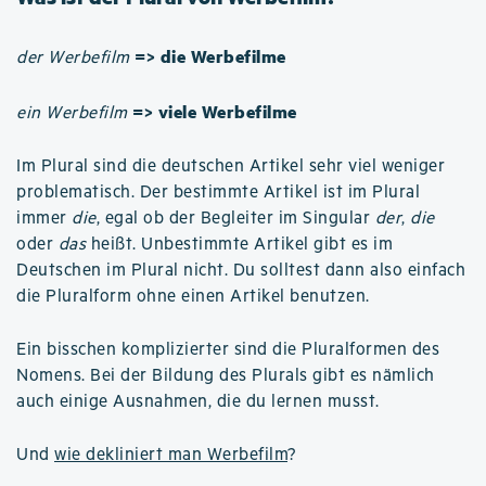
=> die Werbefilme
der Werbefilm
=> viele Werbefilme
ein Werbefilm
Im Plural sind die deutschen Artikel sehr viel weniger
problematisch. Der bestimmte Artikel ist im Plural
immer
die
, egal ob der Begleiter im Singular
der
,
die
oder
das
heißt. Unbestimmte Artikel gibt es im
Deutschen im Plural nicht. Du solltest dann also einfach
die Pluralform ohne einen Artikel benutzen.
Ein bisschen komplizierter sind die Pluralformen des
Nomens. Bei der Bildung des Plurals gibt es nämlich
auch einige Ausnahmen, die du lernen musst.
Und
wie dekliniert man Werbefilm
?