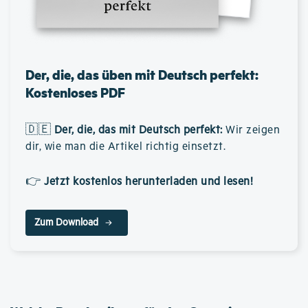
Der, die, das üben mit Deutsch perfekt:
Kostenloses PDF
🇩🇪
Der, die, das mit Deutsch perfekt
:
Wir zeigen
dir, wie man die Artikel richtig einsetzt.
👉
Jetzt kostenlos herunterladen und lesen!
Zum Download