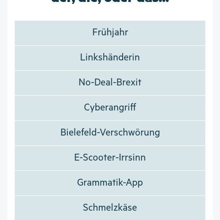
Frühjahr
Linkshänderin
No-Deal-Brexit
Cyberangriff
Bielefeld-Verschwörung
E-Scooter-Irrsinn
Grammatik-App
Schmelzkäse