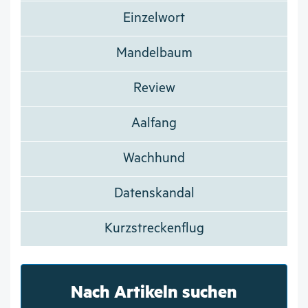
Einzelwort
Mandelbaum
Review
Aalfang
Wachhund
Datenskandal
Kurzstreckenflug
Nach Artikeln suchen