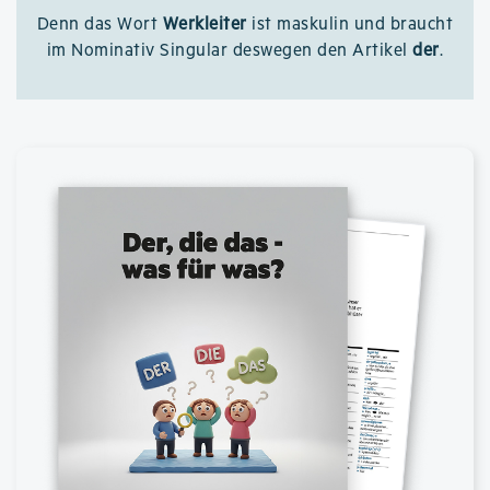
Denn das Wort
Werkleiter
ist maskulin und braucht
im Nominativ Singular deswegen den Artikel
der
.