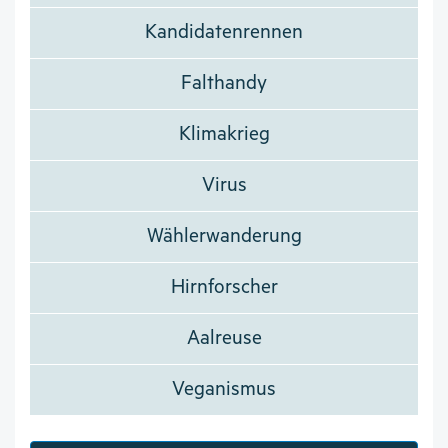
Kandidatenrennen
Falthandy
Klimakrieg
Virus
Wählerwanderung
Hirnforscher
Aalreuse
Veganismus