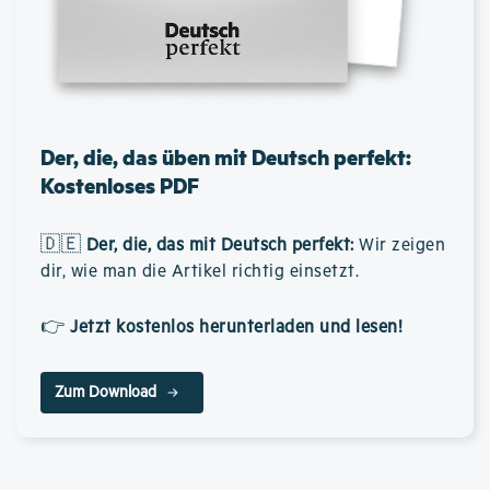
Der, die, das üben mit Deutsch perfekt:
Kostenloses PDF
🇩🇪
Der, die, das mit Deutsch perfekt
:
Wir zeigen
dir, wie man die Artikel richtig einsetzt.
👉
Jetzt kostenlos herunterladen und lesen!
Zum Download