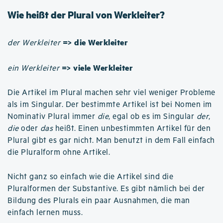
Wie heißt der Plural von Werkleiter?
=> die Werkleiter
der Werkleiter
=> viele Werkleiter
ein Werkleiter
Die Artikel im Plural machen sehr viel weniger Probleme
als im Singular. Der bestimmte Artikel ist bei Nomen im
Nominativ Plural immer
die
, egal ob es im Singular
der
,
die
oder
das
heißt. Einen unbestimmten Artikel für den
Plural gibt es gar nicht. Man benutzt in dem Fall einfach
die Pluralform ohne Artikel.
Nicht ganz so einfach wie die Artikel sind die
Pluralformen der Substantive. Es gibt nämlich bei der
Bildung des Plurals ein paar Ausnahmen, die man
einfach lernen muss.