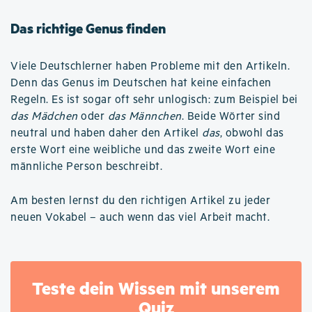
Das richtige Genus finden
Viele Deutschlerner haben Probleme mit den Artikeln.
Denn das Genus im Deutschen hat keine einfachen
Regeln. Es ist sogar oft sehr unlogisch: zum Beispiel bei
das Mädchen
oder
das Männchen
. Beide Wörter sind
neutral und haben daher den Artikel
das
, obwohl das
erste Wort eine weibliche und das zweite Wort eine
männliche Person beschreibt.
Am besten lernst du den richtigen Artikel zu jeder
neuen Vokabel – auch wenn das viel Arbeit macht.
Teste dein Wissen mit unserem
Quiz