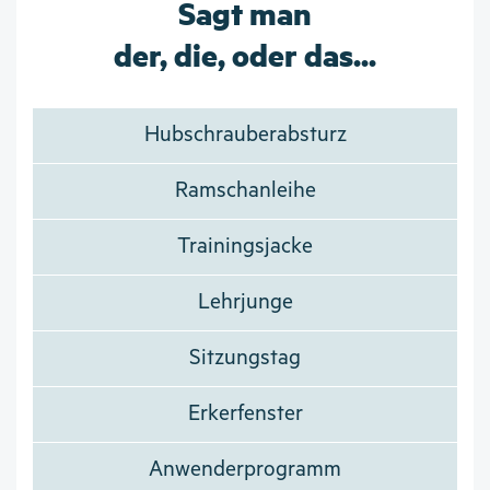
Sagt man
der, die, oder das...
Hubschrauberabsturz
Ramschanleihe
Trainingsjacke
Lehrjunge
Sitzungstag
Erkerfenster
Anwenderprogramm