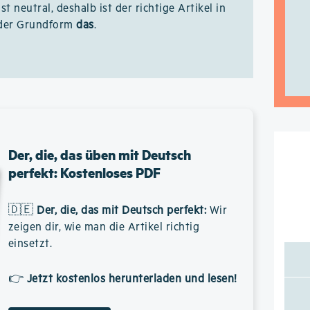
st neutral, deshalb ist der richtige Artikel in
der Grundform
das
.
Der, die, das üben mit Deutsch
perfekt: Kostenloses PDF
🇩🇪
Der, die, das mit Deutsch perfekt
:
Wir
zeigen dir, wie man die Artikel richtig
einsetzt.
👉
Jetzt kostenlos herunterladen und lesen!