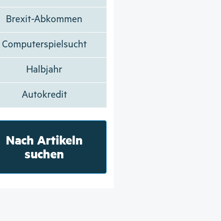
Brexit-Abkommen
Computerspielsucht
Halbjahr
Autokredit
Nach Artikeln
suchen