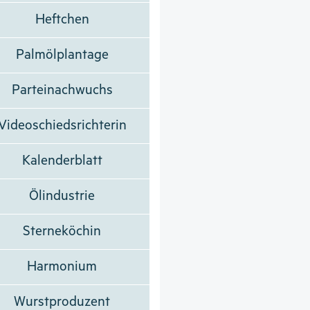
Heftchen
Palmölplantage
Parteinachwuchs
Videoschiedsrichterin
Kalenderblatt
Ölindustrie
Sterneköchin
Harmonium
Wurstproduzent