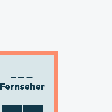
Fernseher