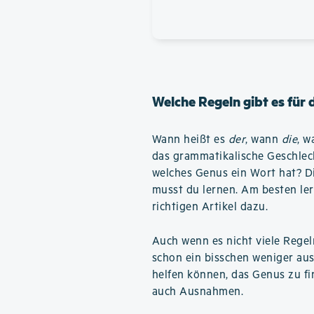
Welche Regeln gibt es für
Wann heißt es
der
, wann
die
, 
das grammatikalische Geschlec
welches Genus ein Wort hat? Die
musst du lernen. Am besten ler
richtigen Artikel dazu.
Auch wenn es nicht viele Regel
schon ein bisschen weniger aus
helfen können, das Genus zu fin
auch Ausnahmen.