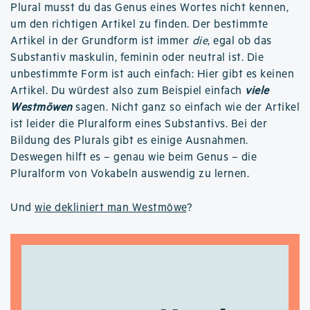
Plural musst du das Genus eines Wortes nicht kennen,
um den richtigen Artikel zu finden. Der bestimmte
Artikel in der Grundform ist immer
die
, egal ob das
Substantiv maskulin, feminin oder neutral ist. Die
unbestimmte Form ist auch einfach: Hier gibt es keinen
Artikel. Du würdest also zum Beispiel einfach
viele
Westmöwen
sagen. Nicht ganz so einfach wie der Artikel
ist leider die Pluralform eines Substantivs. Bei der
Bildung des Plurals gibt es einige Ausnahmen.
Deswegen hilft es – genau wie beim Genus – die
Pluralform von Vokabeln auswendig zu lernen.
Und
wie dekliniert man Westmöwe
?