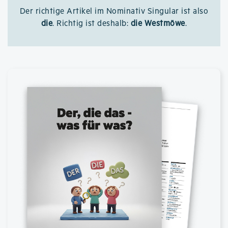
Der richtige Artikel im Nominativ Singular ist also
die
. Richtig ist deshalb:
die Westmöwe
.