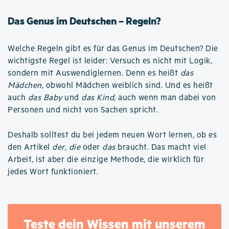
Das Genus im Deutschen – Regeln?
Welche Regeln gibt es für das Genus im Deutschen? Die
wichtigste Regel ist leider: Versuch es nicht mit Logik,
sondern mit Auswendiglernen. Denn es heißt
das
Mädchen
, obwohl Mädchen weiblich sind. Und es heißt
auch
das Baby
und
das Kind
, auch wenn man dabei von
Personen und nicht von Sachen spricht.
Deshalb solltest du bei jedem neuen Wort lernen, ob es
den Artikel
der
,
die
oder
das
braucht. Das macht viel
Arbeit, ist aber die einzige Methode, die wirklich für
jedes Wort funktioniert.
Teste dein Wissen mit unserem