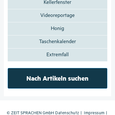
Kellerfenster
Videoreportage
Honig
Taschenkalender
Extremfall
Nach Artikeln suchen
© ZEIT SPRACHEN GmbH
Datenschutz
Impressum