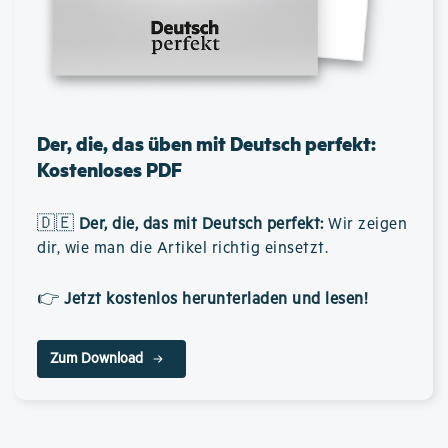
Der, die, das üben mit Deutsch perfekt:
Kostenloses PDF
🇩🇪
Der, die, das mit Deutsch perfekt
:
Wir zeigen
dir, wie man die Artikel richtig einsetzt.
👉
Jetzt kostenlos herunterladen und lesen!
Zum Download