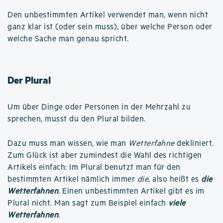
Den unbestimmten Artikel verwendet man, wenn nicht
ganz klar ist (oder sein muss), über welche Person oder
welche Sache man genau spricht.
Der Plural
Um über Dinge oder Personen in der Mehrzahl zu
sprechen, musst du den Plural bilden.
Dazu muss man wissen, wie man
Wetterfahne
dekliniert.
Zum Glück ist aber zumindest die Wahl des richtigen
Artikels einfach: Im Plural benutzt man für den
bestimmten Artikel nämlich immer
die
, also heißt es
die
Wetterfahnen
. Einen unbestimmten Artikel gibt es im
Plural nicht. Man sagt zum Beispiel einfach
viele
Wetterfahnen
.