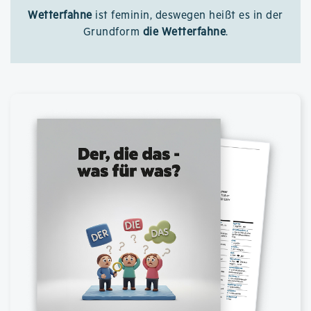
Wetterfahne
ist feminin, deswegen heißt es in der
Grundform
die Wetterfahne
.