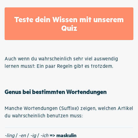
Teste dein Wissen mit unserem
Quiz
Auch wenn du wahrscheinlich sehr viel auswendig
lernen musst: Ein paar Regeln gibt es trotzdem.
Genus bei bestimmten Wortendungen
Manche Wortendungen (Suffixe) zeigen, welchen Artikel
du wahrscheinlich benutzen muss:
=> maskulin
-ling
/
-en
/
-ig
/
-ich