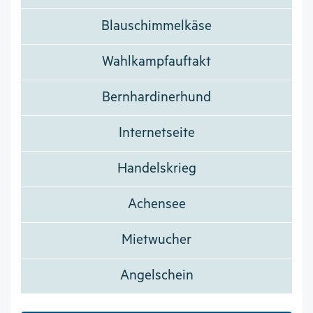
Blauschimmelkäse
Wahlkampfauftakt
Bernhardinerhund
Internetseite
Handelskrieg
Achensee
Mietwucher
Angelschein