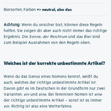
=> neutral, also das
Biersorten, Farben
Achtung
: Wenn du unsicher bist, können diese Regeln
helfen. Sie zeigen dir aber auch nicht immer das richtige
Ergebnis.
Die Sonne
,
der Reichtum
und
das Bier
sind
zum Beispiel Ausnahmen von den Regeln oben.
Welches ist der korrekte unbestimmte Artikel?
Wenn du das Genus eines Nomens kennst, weißt du
auch, welches der richtige unbestimmte Artikel ist.
Davon gibt es im Deutschen in der Grundform nur zwei
Varianten:
ein
und
eine
. Bei femininen Nomen ist
eine
der richtige unbestimmte Artikel – sonst ist es immer
ein
. Richtig ist also eine Wetterfahne.