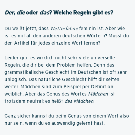
Der
,
die
oder
das
? Welche Regeln gibt es?
Du weißt jetzt, dass
Wetterfahne
feminin ist. Aber wie
ist es mit all den anderen deutschen Wörtern? Musst du
den Artikel für jedes einzelne Wort lernen?
Leider gibt es wirklich nicht sehr viele universelle
Regeln, die dir bei dem Problem helfen. Denn das
grammatikalische Geschlecht im Deutschen ist oft sehr
unlogisch. Das natürliche Geschlecht hilft dir selten
weiter. Mädchen sind zum Beispiel per Definition
weiblich. Aber das Genus des Wortes
Mädchen
ist
trotzdem neutral: es heißt
das Mädchen
.
Ganz sicher kannst du beim Genus von einem Wort also
nur sein, wenn du es auswendig gelernt hast.