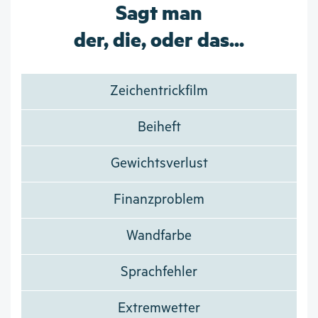
Sagt man
der, die, oder das...
Zeichentrickfilm
Beiheft
Gewichtsverlust
Finanzproblem
Wandfarbe
Sprachfehler
Extremwetter