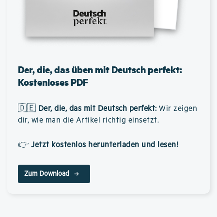
Der, die, das üben mit Deutsch perfekt:
Kostenloses PDF
🇩🇪
Der, die, das mit Deutsch perfekt
:
Wir zeigen
dir, wie man die Artikel richtig einsetzt.
👉
Jetzt kostenlos herunterladen und lesen!
Zum Download